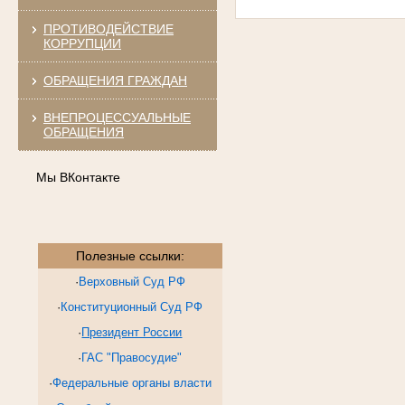
ПРОТИВОДЕЙСТВИЕ
КОРРУПЦИИ
ОБРАЩЕНИЯ ГРАЖДАН
ВНЕПРОЦЕССУАЛЬНЫЕ
ОБРАЩЕНИЯ
Мы ВКонтакте
Полезные ссылки:
·
Верховный Суд РФ
·
Конституционный Суд РФ
·
Президент России
·
ГАС "Правосудие"
·
Федеральные органы власти