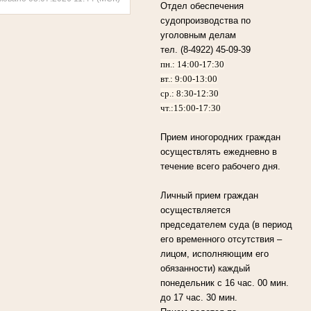
Отдел обеспечения
судопроизводства по
уголовным делам
тел. (8-4922) 45-09-39
пн.: 14:00-17:30
вт.: 9:00-13:00
ср.: 8:30-12:30
чт.:15:00-17:30
Прием иногородних граждан
осуществлять ежедневно в
течение всего рабочего дня.
Личный прием граждан
осуществляется
председателем суда (в период
его временного отсутствия –
лицом, исполняющим его
обязанности) каждый
понедельник с 16 час. 00 мин.
до 17 час. 30 мин.