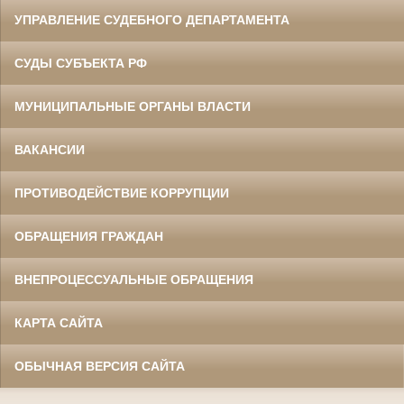
УПРАВЛЕНИЕ СУДЕБНОГО ДЕПАРТАМЕНТА
СУДЫ СУБЪЕКТА РФ
МУНИЦИПАЛЬНЫЕ ОРГАНЫ ВЛАСТИ
ВАКАНСИИ
ПРОТИВОДЕЙСТВИЕ КОРРУПЦИИ
ОБРАЩЕНИЯ ГРАЖДАН
ВНЕПРОЦЕССУАЛЬНЫЕ ОБРАЩЕНИЯ
КАРТА САЙТА
ОБЫЧНАЯ ВЕРСИЯ САЙТА