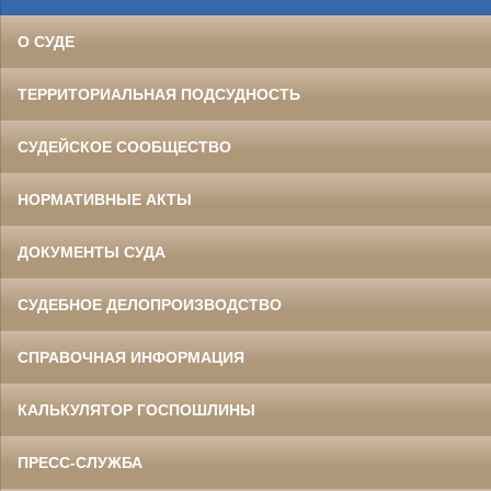
О СУДЕ
ТЕРРИТОРИАЛЬНАЯ ПОДСУДНОСТЬ
СУДЕЙСКОЕ СООБЩЕСТВО
НОРМАТИВНЫЕ АКТЫ
ДОКУМЕНТЫ СУДА
СУДЕБНОЕ ДЕЛОПРОИЗВОДСТВО
СПРАВОЧНАЯ ИНФОРМАЦИЯ
КАЛЬКУЛЯТОР ГОСПОШЛИНЫ
ПРЕСС-СЛУЖБА