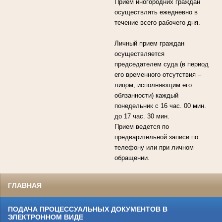
Прием иногородних граждан
осуществлять ежедневно в
течение всего рабочего дня.
Личный прием граждан
осуществляется
председателем суда (в период
его временного отсутствия –
лицом, исполняющим его
обязанности) каждый
понедельник с 16 час. 00 мин.
до 17 час. 30 мин.
Прием ведется по
предварительной записи по
телефону или при личном
обращении.
ГЛАВНАЯ
ПОДАЧА ПРОЦЕССУАЛЬНЫХ ДОКУМЕНТОВ В
ЭЛЕКТРОННОМ ВИДЕ