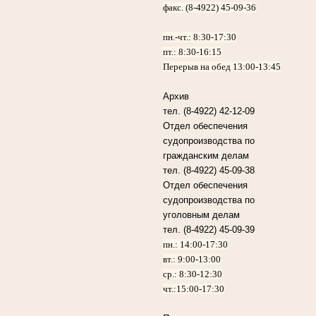
факс. (8-4922) 45-09-36
пн.-чт.:
8:30-17:30
пт.:
8:30-16:15
Перерыв на обед 13:00-13:45
Архив
тел. (8-4922) 42-12-09
Отдел обеспечения
судопроизводства по
гражданским делам
тел. (8-4922) 45-09-38
Отдел обеспечения
судопроизводства по
уголовным делам
тел. (8-4922) 45-09-39
пн.: 14:00-17:30
вт.: 9:00-13:00
ср.: 8:30-12:30
чт.:15:00-17:30