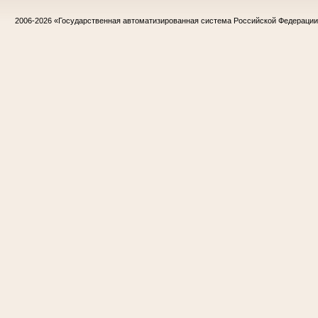
2006-2026
«Государственная автоматизированная система Российской Федераци