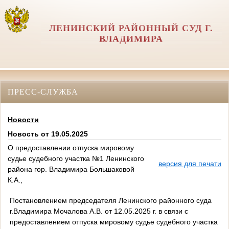
ЛЕНИНСКИЙ РАЙОННЫЙ СУД Г.
ВЛАДИМИРА
ПРЕСС-СЛУЖБА
Новости
Новость от 19.05.2025
О предоставлении отпуска мировому
судье судебного участка №1 Ленинского
версия для печати
района гор. Владимира Большаковой
К.А.,
Постановлением председателя Ленинского районного суда
г.Владимира Мочалова А.В. от 12.05.2025 г. в связи с
предоставлением отпуска мировому судье судебного участка