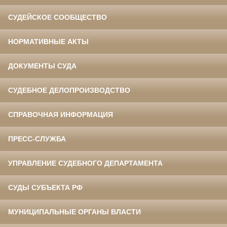
СУДЕЙСКОЕ СООБЩЕСТВО
НОРМАТИВНЫЕ АКТЫ
ДОКУМЕНТЫ СУДА
СУДЕБНОЕ ДЕЛОПРОИЗВОДСТВО
СПРАВОЧНАЯ ИНФОРМАЦИЯ
ПРЕСС-СЛУЖБА
УПРАВЛЕНИЕ СУДЕБНОГО ДЕПАРТАМЕНТА
СУДЫ СУБЪЕКТА РФ
МУНИЦИПАЛЬНЫЕ ОРГАНЫ ВЛАСТИ