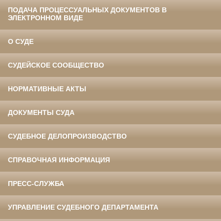
ПОДАЧА ПРОЦЕССУАЛЬНЫХ ДОКУМЕНТОВ В
ЭЛЕКТРОННОМ ВИДЕ
О СУДЕ
СУДЕЙСКОЕ СООБЩЕСТВО
НОРМАТИВНЫЕ АКТЫ
ДОКУМЕНТЫ СУДА
СУДЕБНОЕ ДЕЛОПРОИЗВОДСТВО
СПРАВОЧНАЯ ИНФОРМАЦИЯ
ПРЕСС-СЛУЖБА
УПРАВЛЕНИЕ СУДЕБНОГО ДЕПАРТАМЕНТА