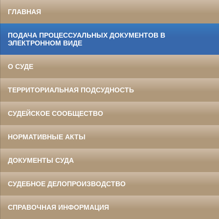
ГЛАВНАЯ
ПОДАЧА ПРОЦЕССУАЛЬНЫХ ДОКУМЕНТОВ В
ЭЛЕКТРОННОМ ВИДЕ
О СУДЕ
ТЕРРИТОРИАЛЬНАЯ ПОДСУДНОСТЬ
СУДЕЙСКОЕ СООБЩЕСТВО
НОРМАТИВНЫЕ АКТЫ
ДОКУМЕНТЫ СУДА
СУДЕБНОЕ ДЕЛОПРОИЗВОДСТВО
СПРАВОЧНАЯ ИНФОРМАЦИЯ