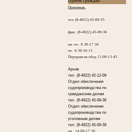
Прием граждан:
Приемная:
тел. (8-4922) 45-09-35
факс. (8-4922) 45-09-36
пн.-чт.:
8:30-17:30
пт.:
8:30-16:15
Перерыв на обед 13:00-13:45
Архив
тел. (8-4922) 42-12-09
Отдел обеспечения
судопроизводства по
гражданским делам
тел. (8-4922) 45-09-38
Отдел обеспечения
судопроизводства по
уголовным делам
тел. (8-4922) 45-09-39
пн.: 14:00-17:30