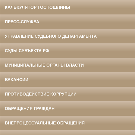
КАЛЬКУЛЯТОР ГОСПОШЛИНЫ
ПРЕСС-СЛУЖБА
УПРАВЛЕНИЕ СУДЕБНОГО ДЕПАРТАМЕНТА
СУДЫ СУБЪЕКТА РФ
МУНИЦИПАЛЬНЫЕ ОРГАНЫ ВЛАСТИ
ВАКАНСИИ
ПРОТИВОДЕЙСТВИЕ КОРРУПЦИИ
ОБРАЩЕНИЯ ГРАЖДАН
ВНЕПРОЦЕССУАЛЬНЫЕ ОБРАЩЕНИЯ