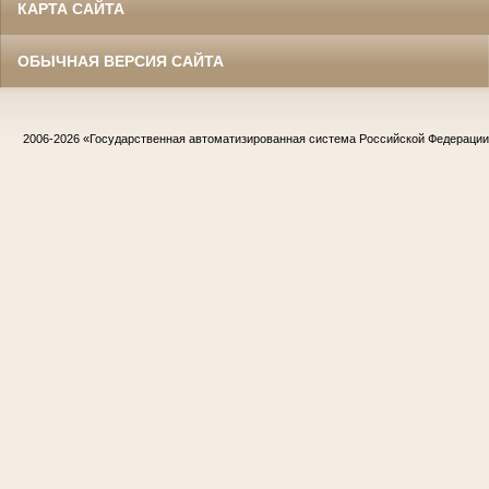
КАРТА САЙТА
ОБЫЧНАЯ ВЕРСИЯ САЙТА
2006-2026
«Государственная автоматизированная система Российской Федераци