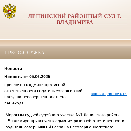
ЛЕНИНСКИЙ РАЙОННЫЙ СУД Г.
ВЛАДИМИРА
ПРЕСС-СЛУЖБА
Новости
Новость от 05.06.2025
привлечен к административной
ответственности водитель совершивший
версия для печати
наезд на несовершеннолетнего
пешехода
Мировым судьей судебного участка №1 Ленинского района
г.Владимира привлечен к административной ответственности
водитель совершивший наезд на несовершеннолетнего