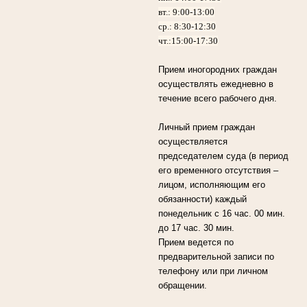
вт.: 9:00-13:00
ср.: 8:30-12:30
чт.:15:00-17:30
Прием иногородних граждан
осуществлять ежедневно в
течение всего рабочего дня.
Личный прием граждан
осуществляется
председателем суда (в период
его временного отсутствия –
лицом, исполняющим его
обязанности) каждый
понедельник с 16 час. 00 мин.
до 17 час. 30 мин.
Прием ведется по
предварительной записи по
телефону или при личном
обращении.