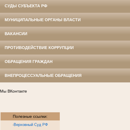
СУДЫ СУБЪЕКТА РФ
МУНИЦИПАЛЬНЫЕ ОРГАНЫ ВЛАСТИ
ВАКАНСИИ
ПРОТИВОДЕЙСТВИЕ КОРРУПЦИИ
ОБРАЩЕНИЯ ГРАЖДАН
ВНЕПРОЦЕССУАЛЬНЫЕ ОБРАЩЕНИЯ
Мы ВКонтакте
Полезные ссылки:
·
Верховный Суд РФ