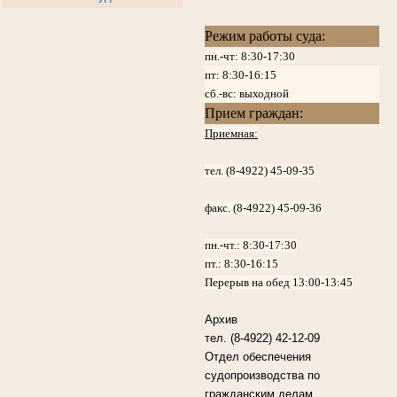
Режим работы суда:
пн.-чт: 8:30-17:30
пт:
8:30-16:15
сб.-вс: выходной
Прием граждан:
Приемная:
тел. (8-4922) 45-09-35
факс. (8-4922) 45-09-36
пн.-чт.:
8:30-17:30
пт.:
8:30-16:15
Перерыв на обед 13:00-13:45
Архив
тел. (8-4922) 42-12-09
Отдел обеспечения
судопроизводства по
гражданским делам