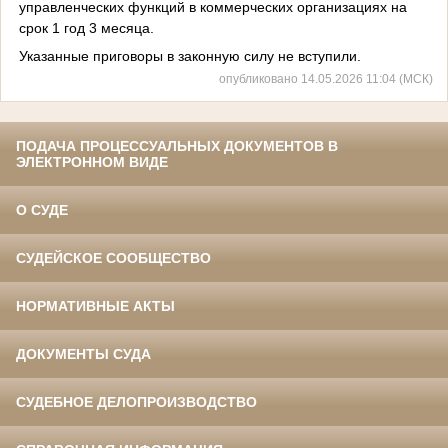
управленческих функций в коммерческих организациях на
срок 1 год 3 месяца.
Указанные приговоры в законную силу не вступили.
опубликовано 14.05.2026 11:04 (МСК)
ПОДАЧА ПРОЦЕССУАЛЬНЫХ ДОКУМЕНТОВ В
ЭЛЕКТРОННОМ ВИДЕ
О СУДЕ
СУДЕЙСКОЕ СООБЩЕСТВО
НОРМАТИВНЫЕ АКТЫ
ДОКУМЕНТЫ СУДА
СУДЕБНОЕ ДЕЛОПРОИЗВОДСТВО