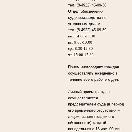
тел. (8-4922) 45-09-38
Отдел обеспечения
судопроизводства по
уголовным делам
тел. (8-4922) 45-09-39
пн.: 14:00-17:30
вт.: 9:00-13:00
ср.: 8:30-12:30
чт.:15:00-17:30
Прием иногородних граждан
осуществлять ежедневно в
течение всего рабочего дня.
Личный прием граждан
осуществляется
председателем суда (в период
его временного отсутствия –
лицом, исполняющим его
обязанности) каждый
понедельник с 16 час. 00 мин.