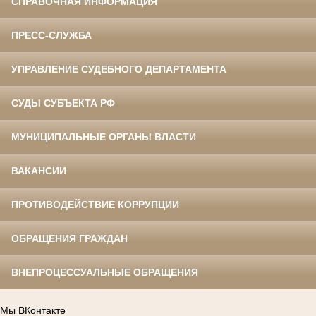
СПРАВОЧНАЯ ИНФОРМАЦИЯ
ПРЕСС-СЛУЖБА
УПРАВЛЕНИЕ СУДЕБНОГО ДЕПАРТАМЕНТА
СУДЫ СУБЪЕКТА РФ
МУНИЦИПАЛЬНЫЕ ОРГАНЫ ВЛАСТИ
ВАКАНСИИ
ПРОТИВОДЕЙСТВИЕ КОРРУПЦИИ
ОБРАЩЕНИЯ ГРАЖДАН
ВНЕПРОЦЕССУАЛЬНЫЕ ОБРАЩЕНИЯ
Мы ВКонтакте