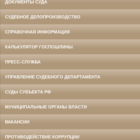
ДОКУМЕНТЫ СУДА
СУДЕБНОЕ ДЕЛОПРОИЗВОДСТВО
СПРАВОЧНАЯ ИНФОРМАЦИЯ
КАЛЬКУЛЯТОР ГОСПОШЛИНЫ
ПРЕСС-СЛУЖБА
УПРАВЛЕНИЕ СУДЕБНОГО ДЕПАРТАМЕНТА
СУДЫ СУБЪЕКТА РФ
МУНИЦИПАЛЬНЫЕ ОРГАНЫ ВЛАСТИ
ВАКАНСИИ
ПРОТИВОДЕЙСТВИЕ КОРРУПЦИИ