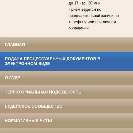
до 17 час. 30 мин.
Прием ведется по
предварительной записи по
телефону или при личном
обращении.
ГЛАВНАЯ
ПОДАЧА ПРОЦЕССУАЛЬНЫХ ДОКУМЕНТОВ В
ЭЛЕКТРОННОМ ВИДЕ
О СУДЕ
ТЕРРИТОРИАЛЬНАЯ ПОДСУДНОСТЬ
СУДЕЙСКОЕ СООБЩЕСТВО
НОРМАТИВНЫЕ АКТЫ