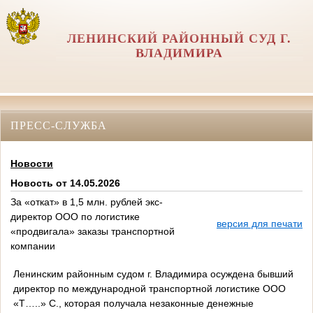
ЛЕНИНСКИЙ РАЙОННЫЙ СУД Г.
ВЛАДИМИРА
ПРЕСС-СЛУЖБА
Новости
Новость от 14.05.2026
За «откат» в 1,5 млн. рублей экс-
директор ООО по логистике
версия для печати
«продвигала» заказы транспортной
компании
Ленинским районным судом г. Владимира осуждена бывший
директор по международной транспортной логистике ООО
«Т…..» С., которая получала незаконные денежные