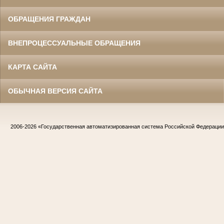
ОБРАЩЕНИЯ ГРАЖДАН
ВНЕПРОЦЕССУАЛЬНЫЕ ОБРАЩЕНИЯ
КАРТА САЙТА
ОБЫЧНАЯ ВЕРСИЯ САЙТА
2006-2026
«Государственная автоматизированная система Российской Федераци