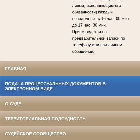
лицом, исполняющим его
обязанности) каждый
понедельник с 16 час. 00 мин.
до 17 час. 30 мин.
Прием ведется по
предварительной записи по
телефону или при личном
обращении.
ГЛАВНАЯ
ПОДАЧА ПРОЦЕССУАЛЬНЫХ ДОКУМЕНТОВ В
ЭЛЕКТРОННОМ ВИДЕ
О СУДЕ
ТЕРРИТОРИАЛЬНАЯ ПОДСУДНОСТЬ
СУДЕЙСКОЕ СООБЩЕСТВО