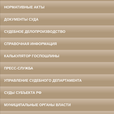
НОРМАТИВНЫЕ АКТЫ
ДОКУМЕНТЫ СУДА
СУДЕБНОЕ ДЕЛОПРОИЗВОДСТВО
СПРАВОЧНАЯ ИНФОРМАЦИЯ
КАЛЬКУЛЯТОР ГОСПОШЛИНЫ
ПРЕСС-СЛУЖБА
УПРАВЛЕНИЕ СУДЕБНОГО ДЕПАРТАМЕНТА
СУДЫ СУБЪЕКТА РФ
МУНИЦИПАЛЬНЫЕ ОРГАНЫ ВЛАСТИ