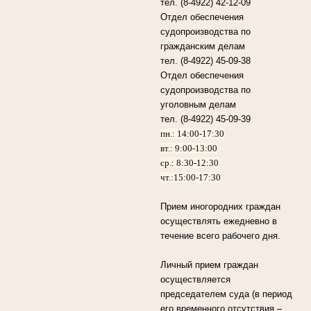
тел. (8-4922) 42-12-09
Отдел обеспечения
судопроизводства по
гражданским делам
тел. (8-4922) 45-09-38
Отдел обеспечения
судопроизводства по
уголовным делам
тел. (8-4922) 45-09-39
пн.: 14:00-17:30
вт.: 9:00-13:00
ср.: 8:30-12:30
чт.:15:00-17:30
Прием иногородних граждан
осуществлять ежедневно в
течение всего рабочего дня.
Личный прием граждан
осуществляется
председателем суда (в период
его временного отсутствия –