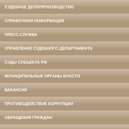
СУДЕБНОЕ ДЕЛОПРОИЗВОДСТВО
СПРАВОЧНАЯ ИНФОРМАЦИЯ
ПРЕСС-СЛУЖБА
УПРАВЛЕНИЕ СУДЕБНОГО ДЕПАРТАМЕНТА
СУДЫ СУБЪЕКТА РФ
МУНИЦИПАЛЬНЫЕ ОРГАНЫ ВЛАСТИ
ВАКАНСИИ
ПРОТИВОДЕЙСТВИЕ КОРРУПЦИИ
ОБРАЩЕНИЯ ГРАЖДАН