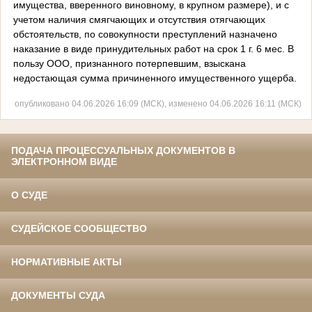
имущества, вверенного виновному, в крупном размере), и с
учетом наличия смягчающих и отсутствия отягчающих
обстоятельств, по совокупности преступлений назначено
наказание в виде принудительных работ на срок 1 г. 6 мес. В
пользу ООО, признанного потерпевшим, взыскана
недостающая сумма причиненного имущественного ущерба.
опубликовано 04.06.2026 16:09 (МСК), изменено 04.06.2026 16:11 (МСК)
ПОДАЧА ПРОЦЕССУАЛЬНЫХ ДОКУМЕНТОВ В
ЭЛЕКТРОННОМ ВИДЕ
О СУДЕ
СУДЕЙСКОЕ СООБЩЕСТВО
НОРМАТИВНЫЕ АКТЫ
ДОКУМЕНТЫ СУДА