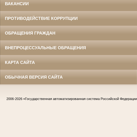
ВАКАНСИИ
ПРОТИВОДЕЙСТВИЕ КОРРУПЦИИ
ОБРАЩЕНИЯ ГРАЖДАН
ВНЕПРОЦЕССУАЛЬНЫЕ ОБРАЩЕНИЯ
КАРТА САЙТА
ОБЫЧНАЯ ВЕРСИЯ САЙТА
2006-2026
«Государственная автоматизированная система Российской Федераци