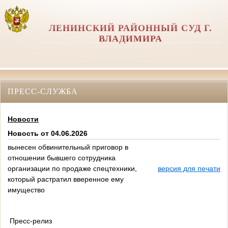
ЛЕНИНСКИЙ РАЙОННЫЙ СУД Г.
ВЛАДИМИРА
ПРЕСС-СЛУЖБА
Новости
Новость от 04.06.2026
вынесен обвинительный приговор в
отношении бывшего сотрудника
организации по продаже спецтехники,
версия для печати
который растратил вверенное ему
имущество
Пресс-релиз