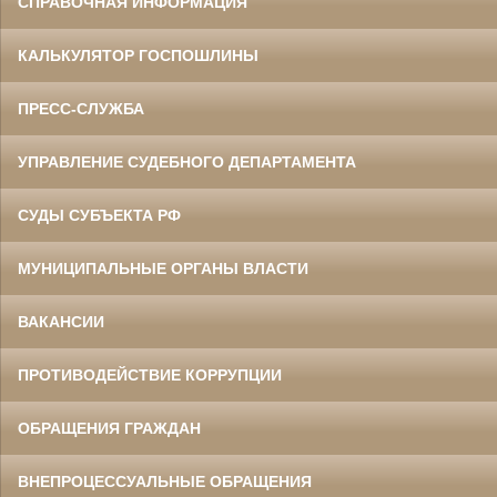
СПРАВОЧНАЯ ИНФОРМАЦИЯ
КАЛЬКУЛЯТОР ГОСПОШЛИНЫ
ПРЕСС-СЛУЖБА
УПРАВЛЕНИЕ СУДЕБНОГО ДЕПАРТАМЕНТА
СУДЫ СУБЪЕКТА РФ
МУНИЦИПАЛЬНЫЕ ОРГАНЫ ВЛАСТИ
ВАКАНСИИ
ПРОТИВОДЕЙСТВИЕ КОРРУПЦИИ
ОБРАЩЕНИЯ ГРАЖДАН
ВНЕПРОЦЕССУАЛЬНЫЕ ОБРАЩЕНИЯ