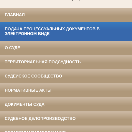
ГЛАВНАЯ
ПОДАЧА ПРОЦЕССУАЛЬНЫХ ДОКУМЕНТОВ В
ЭЛЕКТРОННОМ ВИДЕ
О СУДЕ
ТЕРРИТОРИАЛЬНАЯ ПОДСУДНОСТЬ
СУДЕЙСКОЕ СООБЩЕСТВО
НОРМАТИВНЫЕ АКТЫ
ДОКУМЕНТЫ СУДА
СУДЕБНОЕ ДЕЛОПРОИЗВОДСТВО