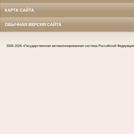
КАРТА САЙТА
ОБЫЧНАЯ ВЕРСИЯ САЙТА
2006-2026
«Государственная автоматизированная система Российской Федераци