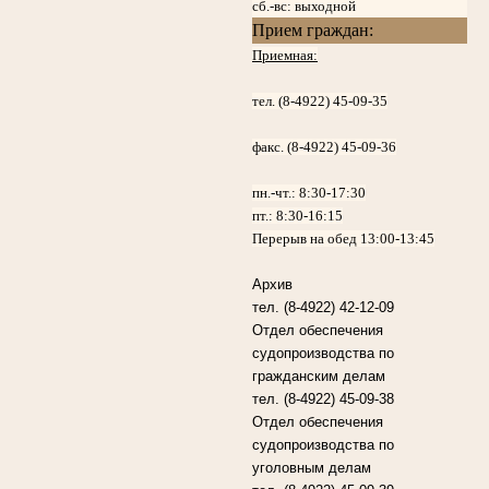
сб.-вс: выходной
Прием граждан:
Приемная:
тел. (8-4922) 45-09-35
факс. (8-4922) 45-09-36
пн.-чт.:
8:30-17:30
пт.:
8:30-16:15
Перерыв на обед 13:00-13:45
Архив
тел. (8-4922) 42-12-09
Отдел обеспечения
судопроизводства по
гражданским делам
тел. (8-4922) 45-09-38
Отдел обеспечения
судопроизводства по
уголовным делам