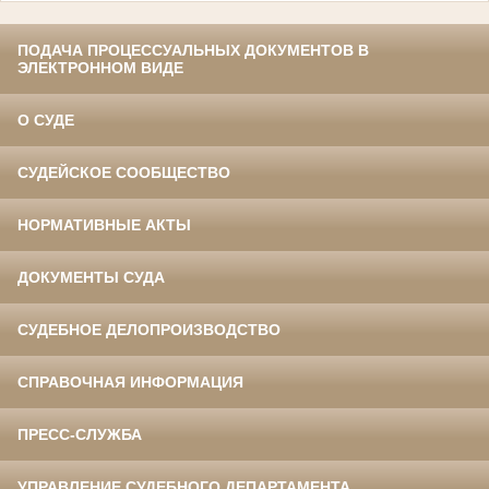
ПОДАЧА ПРОЦЕССУАЛЬНЫХ ДОКУМЕНТОВ В
ЭЛЕКТРОННОМ ВИДЕ
О СУДЕ
СУДЕЙСКОЕ СООБЩЕСТВО
НОРМАТИВНЫЕ АКТЫ
ДОКУМЕНТЫ СУДА
СУДЕБНОЕ ДЕЛОПРОИЗВОДСТВО
СПРАВОЧНАЯ ИНФОРМАЦИЯ
ПРЕСС-СЛУЖБА
УПРАВЛЕНИЕ СУДЕБНОГО ДЕПАРТАМЕНТА