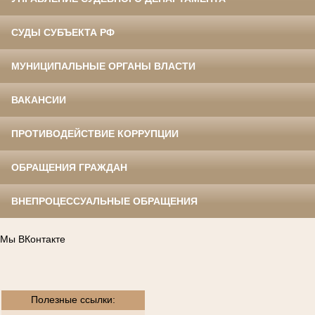
СУДЫ СУБЪЕКТА РФ
МУНИЦИПАЛЬНЫЕ ОРГАНЫ ВЛАСТИ
ВАКАНСИИ
ПРОТИВОДЕЙСТВИЕ КОРРУПЦИИ
ОБРАЩЕНИЯ ГРАЖДАН
ВНЕПРОЦЕССУАЛЬНЫЕ ОБРАЩЕНИЯ
Мы ВКонтакте
Полезные ссылки: