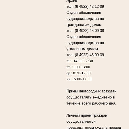
Архив
тел. (8-4922) 42-12-09
Отдел обеспечения
судопроизводства по
гражданским делам
тел. (8-4922) 45-09-38
Отдел обеспечения
судопроизводства по
уголовным делам
тел. (8-4922) 45-09-39
пн.: 14:00-17:30
вт.: 9:00-13:00
ср.: 8:30-12:30
чт.:15:00-17:30
Прием иногородних граждан
осуществлять ежедневно в
течение всего рабочего дня.
Личный прием граждан
осуществляется
председателем суда (в период