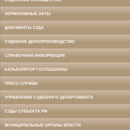
НОРМАТИВНЫЕ АКТЫ
ДОКУМЕНТЫ СУДА
СУДЕБНОЕ ДЕЛОПРОИЗВОДСТВО
СПРАВОЧНАЯ ИНФОРМАЦИЯ
КАЛЬКУЛЯТОР ГОСПОШЛИНЫ
ПРЕСС-СЛУЖБА
УПРАВЛЕНИЕ СУДЕБНОГО ДЕПАРТАМЕНТА
СУДЫ СУБЪЕКТА РФ
МУНИЦИПАЛЬНЫЕ ОРГАНЫ ВЛАСТИ