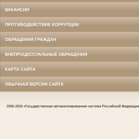
ВАКАНСИИ
ПРОТИВОДЕЙСТВИЕ КОРРУПЦИИ
ОБРАЩЕНИЯ ГРАЖДАН
ВНЕПРОЦЕССУАЛЬНЫЕ ОБРАЩЕНИЯ
КАРТА САЙТА
ОБЫЧНАЯ ВЕРСИЯ САЙТА
2006-2026
«Государственная автоматизированная система Российской Федераци