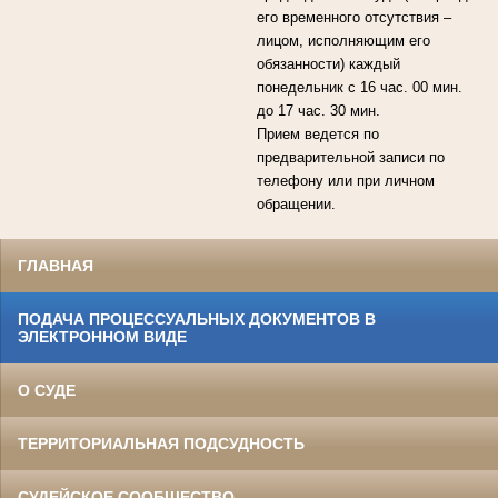
его временного отсутствия –
лицом, исполняющим его
обязанности) каждый
понедельник с 16 час. 00 мин.
до 17 час. 30 мин.
Прием ведется по
предварительной записи по
телефону или при личном
обращении.
ГЛАВНАЯ
ПОДАЧА ПРОЦЕССУАЛЬНЫХ ДОКУМЕНТОВ В
ЭЛЕКТРОННОМ ВИДЕ
О СУДЕ
ТЕРРИТОРИАЛЬНАЯ ПОДСУДНОСТЬ
СУДЕЙСКОЕ СООБЩЕСТВО