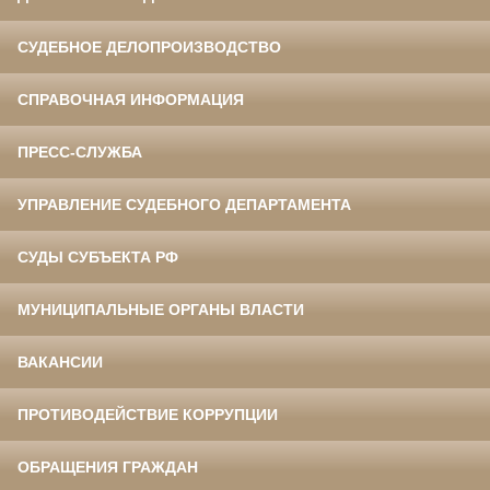
СУДЕБНОЕ ДЕЛОПРОИЗВОДСТВО
СПРАВОЧНАЯ ИНФОРМАЦИЯ
ПРЕСС-СЛУЖБА
УПРАВЛЕНИЕ СУДЕБНОГО ДЕПАРТАМЕНТА
СУДЫ СУБЪЕКТА РФ
МУНИЦИПАЛЬНЫЕ ОРГАНЫ ВЛАСТИ
ВАКАНСИИ
ПРОТИВОДЕЙСТВИЕ КОРРУПЦИИ
ОБРАЩЕНИЯ ГРАЖДАН