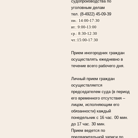
судопроизводства по
уголовным делам
тел. (8-4922) 45-09-39
пн.: 14:00-17:30
вт.: 9:00-13:00
ср.: 8:30-12:30
чт.:15:00-17:30
Прием иногородних граждан
осуществлять ежедневно в
течение всего рабочего дня.
Личный прием граждан
осуществляется
председателем суда (в период
его временного отсутствия –
лицом, исполняющим его
обязанности) каждый
понедельник с 16 час. 00 мин.
до 17 час. 30 мин.
Прием ведется по
предварительной записи по