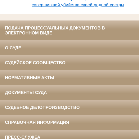
совершившей убийство своей родной сестры
ПОДАЧА ПРОЦЕССУАЛЬНЫХ ДОКУМЕНТОВ В
ЭЛЕКТРОННОМ ВИДЕ
О СУДЕ
СУДЕЙСКОЕ СООБЩЕСТВО
НОРМАТИВНЫЕ АКТЫ
ДОКУМЕНТЫ СУДА
СУДЕБНОЕ ДЕЛОПРОИЗВОДСТВО
СПРАВОЧНАЯ ИНФОРМАЦИЯ
ПРЕСС-СЛУЖБА