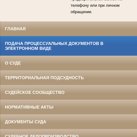
телефону или при личном
обращении.
ГЛАВНАЯ
ПОДАЧА ПРОЦЕССУАЛЬНЫХ ДОКУМЕНТОВ В
ЭЛЕКТРОННОМ ВИДЕ
О СУДЕ
ТЕРРИТОРИАЛЬНАЯ ПОДСУДНОСТЬ
СУДЕЙСКОЕ СООБЩЕСТВО
НОРМАТИВНЫЕ АКТЫ
ДОКУМЕНТЫ СУДА
СУДЕБНОЕ ДЕЛОПРОИЗВОДСТВО