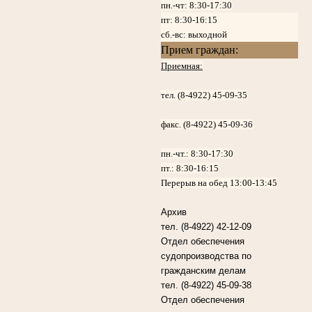
пн.-чт: 8:30-17:30
пт:
8:30-16:15
сб.-вс: выходной
Прием граждан:
Приемная:
тел. (8-4922) 45-09-35
факс. (8-4922) 45-09-36
пн.-чт.:
8:30-17:30
пт.:
8:30-16:15
Перерыв на обед 13:00-13:45
Архив
тел. (8-4922) 42-12-09
Отдел обеспечения
судопроизводства по
гражданским делам
тел. (8-4922) 45-09-38
Отдел обеспечения