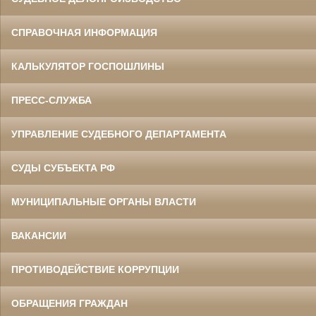
СПРАВОЧНАЯ ИНФОРМАЦИЯ
КАЛЬКУЛЯТОР ГОСПОШЛИНЫ
ПРЕСС-СЛУЖБА
УПРАВЛЕНИЕ СУДЕБНОГО ДЕПАРТАМЕНТА
СУДЫ СУБЪЕКТА РФ
МУНИЦИПАЛЬНЫЕ ОРГАНЫ ВЛАСТИ
ВАКАНСИИ
ПРОТИВОДЕЙСТВИЕ КОРРУПЦИИ
ОБРАЩЕНИЯ ГРАЖДАН