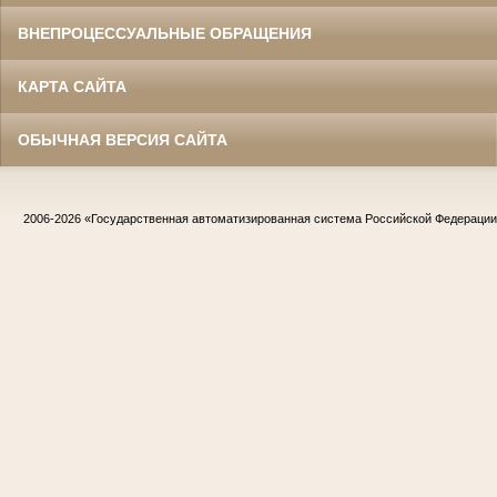
ВНЕПРОЦЕССУАЛЬНЫЕ ОБРАЩЕНИЯ
КАРТА САЙТА
ОБЫЧНАЯ ВЕРСИЯ САЙТА
2006-2026
«Государственная автоматизированная система Российской Федераци