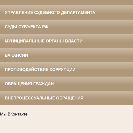
УПРАВЛЕНИЕ СУДЕБНОГО ДЕПАРТАМЕНТА
СУДЫ СУБЪЕКТА РФ
МУНИЦИПАЛЬНЫЕ ОРГАНЫ ВЛАСТИ
ВАКАНСИИ
ПРОТИВОДЕЙСТВИЕ КОРРУПЦИИ
ОБРАЩЕНИЯ ГРАЖДАН
ВНЕПРОЦЕССУАЛЬНЫЕ ОБРАЩЕНИЯ
Мы ВКонтакте