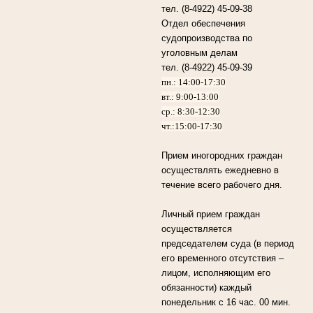
тел. (8-4922) 45-09-38
Отдел обеспечения
судопроизводства по
уголовным делам
тел. (8-4922) 45-09-39
пн.: 14:00-17:30
вт.: 9:00-13:00
ср.: 8:30-12:30
чт.:15:00-17:30
Прием иногородних граждан
осуществлять ежедневно в
течение всего рабочего дня.
Личный прием граждан
осуществляется
председателем суда (в период
его временного отсутствия –
лицом, исполняющим его
обязанности) каждый
понедельник с 16 час. 00 мин.