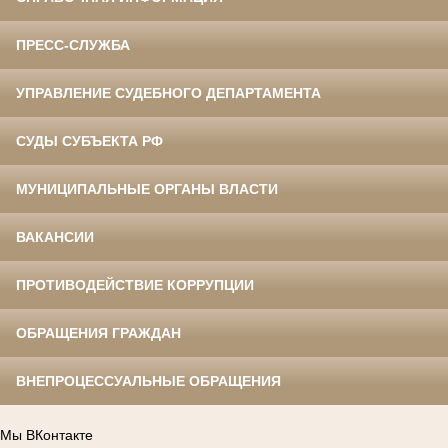
ПРЕСС-СЛУЖБА
УПРАВЛЕНИЕ СУДЕБНОГО ДЕПАРТАМЕНТА
СУДЫ СУБЪЕКТА РФ
МУНИЦИПАЛЬНЫЕ ОРГАНЫ ВЛАСТИ
ВАКАНСИИ
ПРОТИВОДЕЙСТВИЕ КОРРУПЦИИ
ОБРАЩЕНИЯ ГРАЖДАН
ВНЕПРОЦЕССУАЛЬНЫЕ ОБРАЩЕНИЯ
Мы ВКонтакте