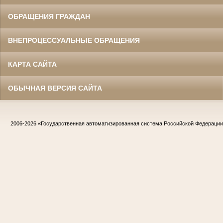
ОБРАЩЕНИЯ ГРАЖДАН
ВНЕПРОЦЕССУАЛЬНЫЕ ОБРАЩЕНИЯ
КАРТА САЙТА
ОБЫЧНАЯ ВЕРСИЯ САЙТА
2006-2026
«Государственная автоматизированная система Российской Федераци