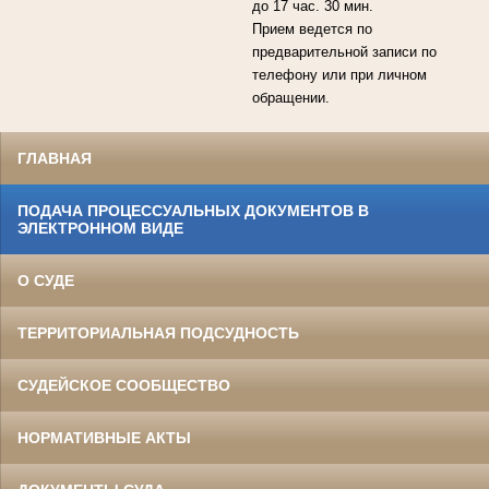
до 17 час. 30 мин.
Прием ведется по
предварительной записи по
телефону или при личном
обращении.
ГЛАВНАЯ
ПОДАЧА ПРОЦЕССУАЛЬНЫХ ДОКУМЕНТОВ В
ЭЛЕКТРОННОМ ВИДЕ
О СУДЕ
ТЕРРИТОРИАЛЬНАЯ ПОДСУДНОСТЬ
СУДЕЙСКОЕ СООБЩЕСТВО
НОРМАТИВНЫЕ АКТЫ