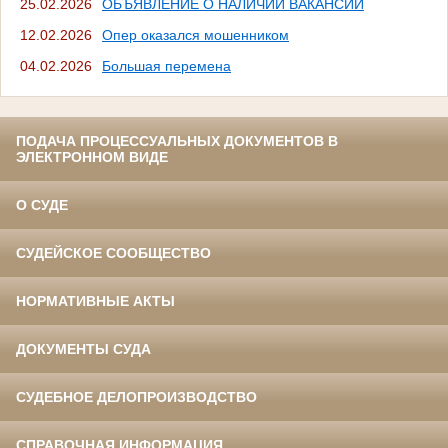
25.02.2026
ОБЪЯВЛЕНИЕ О НАЛИЧИИ ВАКАНСИЙ
12.02.2026
Опер оказался мошенником
04.02.2026
Большая перемена
ПОДАЧА ПРОЦЕССУАЛЬНЫХ ДОКУМЕНТОВ В
ЭЛЕКТРОННОМ ВИДЕ
О СУДЕ
СУДЕЙСКОЕ СООБЩЕСТВО
НОРМАТИВНЫЕ АКТЫ
ДОКУМЕНТЫ СУДА
СУДЕБНОЕ ДЕЛОПРОИЗВОДСТВО
СПРАВОЧНАЯ ИНФОРМАЦИЯ