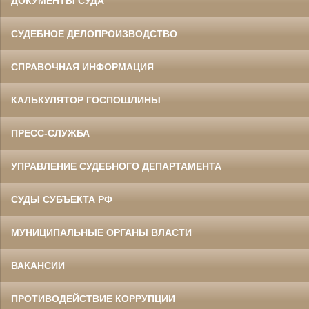
ДОКУМЕНТЫ СУДА
СУДЕБНОЕ ДЕЛОПРОИЗВОДСТВО
СПРАВОЧНАЯ ИНФОРМАЦИЯ
КАЛЬКУЛЯТОР ГОСПОШЛИНЫ
ПРЕСС-СЛУЖБА
УПРАВЛЕНИЕ СУДЕБНОГО ДЕПАРТАМЕНТА
СУДЫ СУБЪЕКТА РФ
МУНИЦИПАЛЬНЫЕ ОРГАНЫ ВЛАСТИ
ВАКАНСИИ
ПРОТИВОДЕЙСТВИЕ КОРРУПЦИИ