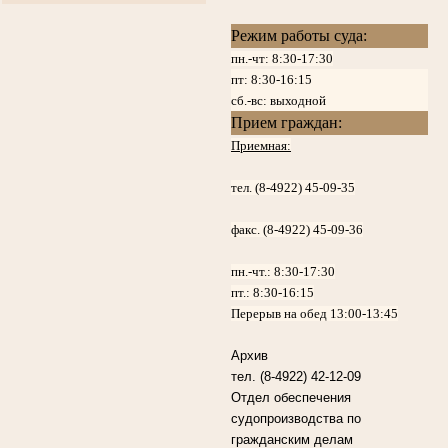
Режим работы суда:
пн.-чт: 8:30-17:30
пт:
8:30-16:15
сб.-вс: выходной
Прием граждан:
Приемная:
тел. (8-4922) 45-09-35
факс. (8-4922) 45-09-36
пн.-чт.:
8:30-17:30
пт.:
8:30-16:15
Перерыв на обед 13:00-13:45
Архив
тел. (8-4922) 42-12-09
Отдел обеспечения
судопроизводства по
гражданским делам