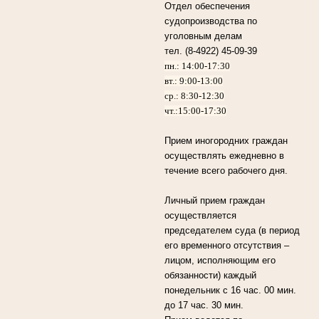
Отдел обеспечения
судопроизводства по
уголовным делам
тел. (8-4922) 45-09-39
пн.: 14:00-17:30
вт.: 9:00-13:00
ср.: 8:30-12:30
чт.:15:00-17:30
Прием иногородних граждан
осуществлять ежедневно в
течение всего рабочего дня.
Личный прием граждан
осуществляется
председателем суда (в период
его временного отсутствия –
лицом, исполняющим его
обязанности) каждый
понедельник с 16 час. 00 мин.
до 17 час. 30 мин.