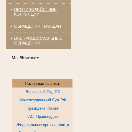
ПРОТИВОДЕЙСТВИЕ
КОРРУПЦИИ
ОБРАЩЕНИЯ ГРАЖДАН
ВНЕПРОЦЕССУАЛЬНЫЕ
ОБРАЩЕНИЯ
Мы ВКонтакте
Полезные ссылки:
·
Верховный Суд РФ
·
Конституционный Суд РФ
·
Президент России
·
ГАС "Правосудие"
·
Федеральные органы власти