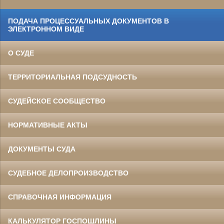
ПОДАЧА ПРОЦЕССУАЛЬНЫХ ДОКУМЕНТОВ В
ЭЛЕКТРОННОМ ВИДЕ
О СУДЕ
ТЕРРИТОРИАЛЬНАЯ ПОДСУДНОСТЬ
СУДЕЙСКОЕ СООБЩЕСТВО
НОРМАТИВНЫЕ АКТЫ
ДОКУМЕНТЫ СУДА
СУДЕБНОЕ ДЕЛОПРОИЗВОДСТВО
СПРАВОЧНАЯ ИНФОРМАЦИЯ
КАЛЬКУЛЯТОР ГОСПОШЛИНЫ