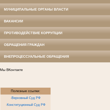
МУНИЦИПАЛЬНЫЕ ОРГАНЫ ВЛАСТИ
ВАКАНСИИ
ПРОТИВОДЕЙСТВИЕ КОРРУПЦИИ
ОБРАЩЕНИЯ ГРАЖДАН
ВНЕПРОЦЕССУАЛЬНЫЕ ОБРАЩЕНИЯ
Мы ВКонтакте
Полезные ссылки:
·
Верховный Суд РФ
·
Конституционный Суд РФ