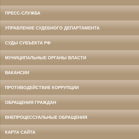
ПРЕСС-СЛУЖБА
УПРАВЛЕНИЕ СУДЕБНОГО ДЕПАРТАМЕНТА
СУДЫ СУБЪЕКТА РФ
МУНИЦИПАЛЬНЫЕ ОРГАНЫ ВЛАСТИ
ВАКАНСИИ
ПРОТИВОДЕЙСТВИЕ КОРРУПЦИИ
ОБРАЩЕНИЯ ГРАЖДАН
ВНЕПРОЦЕССУАЛЬНЫЕ ОБРАЩЕНИЯ
КАРТА САЙТА