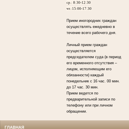
ср.: 8:30-12:30
чт.:15:00-17:30
Прием иногородних граждан
осуществлять ежедневно в
течение всего рабочего дня.
Личный прием граждан
осуществляется
председателем суда (в период
его временного отсутствия –
лицом, исполняющим его
обязанности) каждый
понедельник с 16 час. 00 мин.
до 17 час. 30 мин.
Прием ведется по
предварительной записи по
телефону или при личном
обращении.
ГЛАВНАЯ