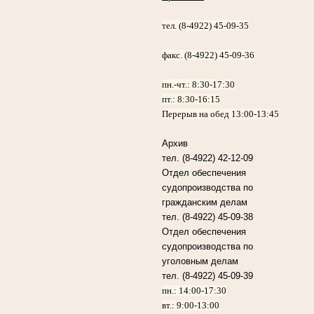
тел. (8-4922) 45-09-35
факс. (8-4922) 45-09-36
пн.-чт.:
8:30-17:30
пт.:
8:30-16:15
Перерыв на обед 13:00-13:45
Архив
тел. (8-4922) 42-12-09
Отдел обеспечения
судопроизводства по
гражданским делам
тел. (8-4922) 45-09-38
Отдел обеспечения
судопроизводства по
уголовным делам
тел. (8-4922) 45-09-39
пн.: 14:00-17:30
вт.: 9:00-13:00