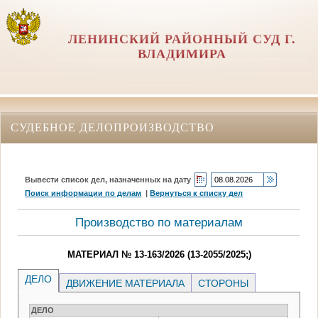
ЛЕНИНСКИЙ РАЙОННЫЙ СУД Г.
ВЛАДИМИРА
СУДЕБНОЕ ДЕЛОПРОИЗВОДСТВО
Вывести список дел, назначенных на дату
Поиск информации по делам
|
Вернуться к списку дел
Производство по материалам
МАТЕРИАЛ № 13-163/2026 (13-2055/2025;)
ДЕЛО
ДВИЖЕНИЕ МАТЕРИАЛА
СТОРОНЫ
ДЕЛО