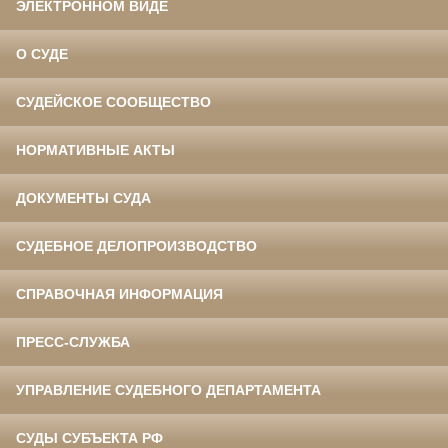
ЭЛЕКТРОННОМ ВИДЕ
О СУДЕ
СУДЕЙСКОЕ СООБЩЕСТВО
НОРМАТИВНЫЕ АКТЫ
ДОКУМЕНТЫ СУДА
СУДЕБНОЕ ДЕЛОПРОИЗВОДСТВО
СПРАВОЧНАЯ ИНФОРМАЦИЯ
ПРЕСС-СЛУЖБА
УПРАВЛЕНИЕ СУДЕБНОГО ДЕПАРТАМЕНТА
СУДЫ СУБЪЕКТА РФ