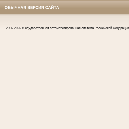
ОБЫЧНАЯ ВЕРСИЯ САЙТА
2006-2026
«Государственная автоматизированная система Российской Федераци