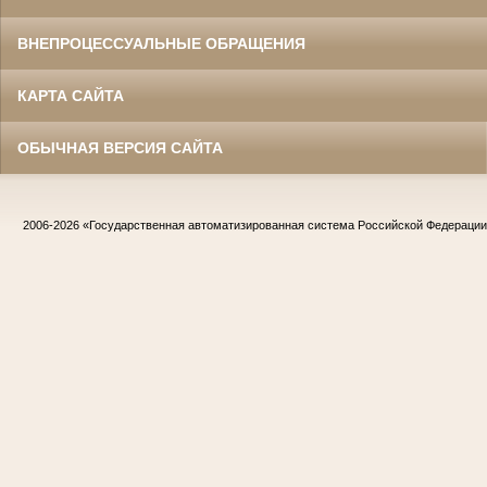
ВНЕПРОЦЕССУАЛЬНЫЕ ОБРАЩЕНИЯ
КАРТА САЙТА
ОБЫЧНАЯ ВЕРСИЯ САЙТА
2006-2026
«Государственная автоматизированная система Российской Федераци