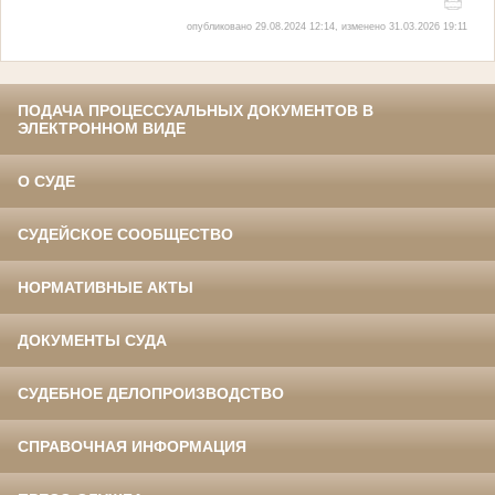
опубликовано 29.08.2024 12:14, изменено 31.03.2026 19:11
ПОДАЧА ПРОЦЕССУАЛЬНЫХ ДОКУМЕНТОВ В
ЭЛЕКТРОННОМ ВИДЕ
О СУДЕ
СУДЕЙСКОЕ СООБЩЕСТВО
НОРМАТИВНЫЕ АКТЫ
ДОКУМЕНТЫ СУДА
СУДЕБНОЕ ДЕЛОПРОИЗВОДСТВО
СПРАВОЧНАЯ ИНФОРМАЦИЯ