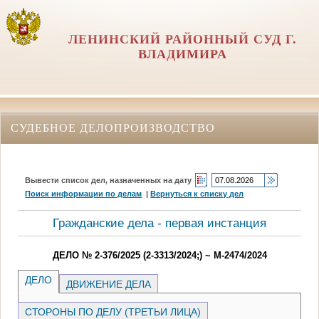
ЛЕНИНСКИЙ РАЙОННЫЙ СУД Г.
ВЛАДИМИРА
СУДЕБНОЕ ДЕЛОПРОИЗВОДСТВО
Вывести список дел, назначенных на дату
Поиск информации по делам
|
Вернуться к списку дел
Гражданские дела - первая инстанция
ДЕЛО № 2-376/2025 (2-3313/2024;) ~ М-2474/2024
ДЕЛО
ДВИЖЕНИЕ ДЕЛА
СТОРОНЫ ПО ДЕЛУ (ТРЕТЬИ ЛИЦА)