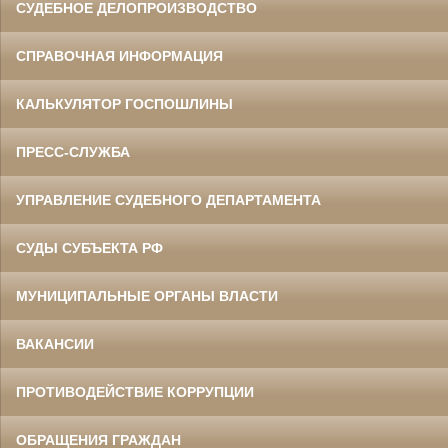
СУДЕБНОЕ ДЕЛОПРОИЗВОДСТВО
СПРАВОЧНАЯ ИНФОРМАЦИЯ
КАЛЬКУЛЯТОР ГОСПОШЛИНЫ
ПРЕСС-СЛУЖБА
УПРАВЛЕНИЕ СУДЕБНОГО ДЕПАРТАМЕНТА
СУДЫ СУБЪЕКТА РФ
МУНИЦИПАЛЬНЫЕ ОРГАНЫ ВЛАСТИ
ВАКАНСИИ
ПРОТИВОДЕЙСТВИЕ КОРРУПЦИИ
ОБРАЩЕНИЯ ГРАЖДАН