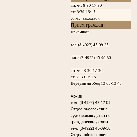
пн.-чт: 8:30-17:30
пт:
8:30-16:15
сб.-вс: выходной
Прием граждан:
Приемная:
тел. (8-4922) 45-09-35
факс. (8-4922) 45-09-36
пн.-чт.:
8:30-17:30
пт.:
8:30-16:15
Перерыв на обед 13:00-13:45
Архив
тел. (8-4922) 42-12-09
Отдел обеспечения
судопроизводства по
гражданским делам
тел. (8-4922) 45-09-38
Отдел обеспечения