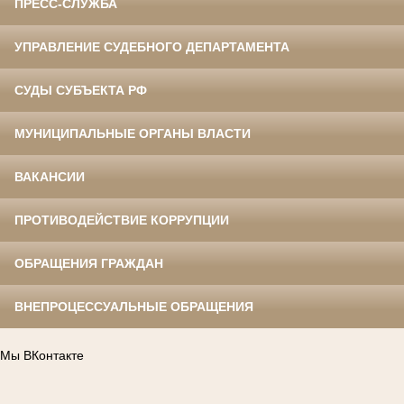
ПРЕСС-СЛУЖБА
УПРАВЛЕНИЕ СУДЕБНОГО ДЕПАРТАМЕНТА
СУДЫ СУБЪЕКТА РФ
МУНИЦИПАЛЬНЫЕ ОРГАНЫ ВЛАСТИ
ВАКАНСИИ
ПРОТИВОДЕЙСТВИЕ КОРРУПЦИИ
ОБРАЩЕНИЯ ГРАЖДАН
ВНЕПРОЦЕССУАЛЬНЫЕ ОБРАЩЕНИЯ
Мы ВКонтакте