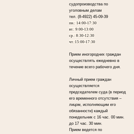
судопроизводства по
уголовным делам
тел. (8-4922) 45-09-39
пн.: 14:00-17:30
вт.: 9:00-13:00
ср.: 8:30-12:30
чт.:15:00-17:30
Прием иногородних граждан
осуществлять ежедневно в
течение всего рабочего дня.
Личный прием граждан
осуществляется
председателем суда (в период
его временного отсутствия –
лицом, исполняющим его
обязанности) каждый
понедельник с 16 час. 00 мин.
до 17 час. 30 мин.
Прием ведется по