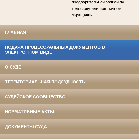
предварительной записи по
телефону или при личном
обращении.
ГЛАВНАЯ
ПОДАЧА ПРОЦЕССУАЛЬНЫХ ДОКУМЕНТОВ В
ЭЛЕКТРОННОМ ВИДЕ
О СУДЕ
ТЕРРИТОРИАЛЬНАЯ ПОДСУДНОСТЬ
СУДЕЙСКОЕ СООБЩЕСТВО
НОРМАТИВНЫЕ АКТЫ
ДОКУМЕНТЫ СУДА