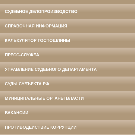
СУДЕБНОЕ ДЕЛОПРОИЗВОДСТВО
СПРАВОЧНАЯ ИНФОРМАЦИЯ
КАЛЬКУЛЯТОР ГОСПОШЛИНЫ
ПРЕСС-СЛУЖБА
УПРАВЛЕНИЕ СУДЕБНОГО ДЕПАРТАМЕНТА
СУДЫ СУБЪЕКТА РФ
МУНИЦИПАЛЬНЫЕ ОРГАНЫ ВЛАСТИ
ВАКАНСИИ
ПРОТИВОДЕЙСТВИЕ КОРРУПЦИИ