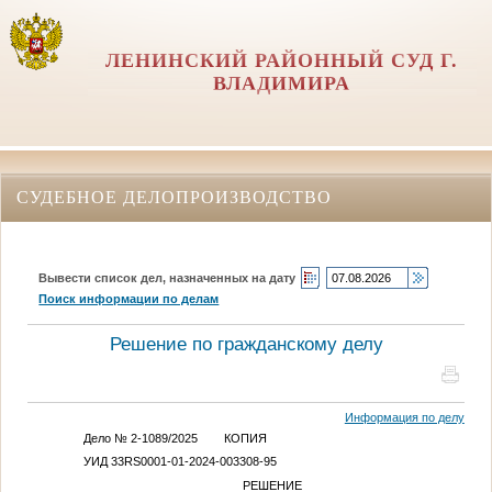
ЛЕНИНСКИЙ РАЙОННЫЙ СУД Г.
ВЛАДИМИРА
СУДЕБНОЕ ДЕЛОПРОИЗВОДСТВО
Вывести список дел, назначенных на дату
Поиск информации по делам
Решение по гражданскому делу
Информация по делу
Дело № 2-1089/2025 КОПИЯ
УИД 33RS0001-01-2024-003308-95
РЕШЕНИЕ