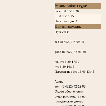
Режим работы суда:
пн.-чт: 8:30-17:30
пт:
8:30-16:15
сб.-вс: выходной
Прием граждан:
Приемная:
тел. (8-4922) 45-09-35
факс. (8-4922) 45-09-36
пн.-чт.:
8:30-17:30
пт.:
8:30-16:15
Перерыв на обед 13:00-13:45
Архив
тел. (8-4922) 42-12-09
Отдел обеспечения
судопроизводства по
гражданским делам