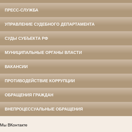
ПРЕСС-СЛУЖБА
УПРАВЛЕНИЕ СУДЕБНОГО ДЕПАРТАМЕНТА
СУДЫ СУБЪЕКТА РФ
МУНИЦИПАЛЬНЫЕ ОРГАНЫ ВЛАСТИ
ВАКАНСИИ
ПРОТИВОДЕЙСТВИЕ КОРРУПЦИИ
ОБРАЩЕНИЯ ГРАЖДАН
ВНЕПРОЦЕССУАЛЬНЫЕ ОБРАЩЕНИЯ
Мы ВКонтакте