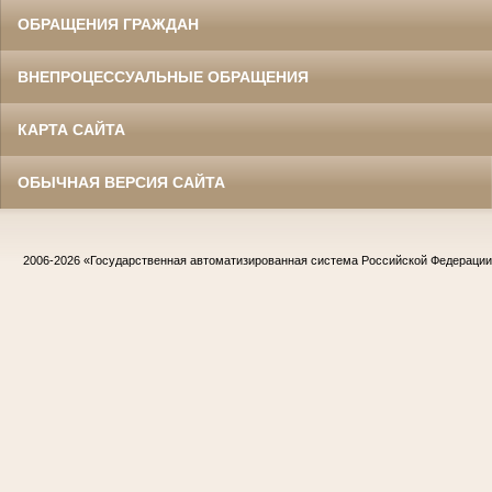
ОБРАЩЕНИЯ ГРАЖДАН
ВНЕПРОЦЕССУАЛЬНЫЕ ОБРАЩЕНИЯ
КАРТА САЙТА
ОБЫЧНАЯ ВЕРСИЯ САЙТА
2006-2026
«Государственная автоматизированная система Российской Федераци