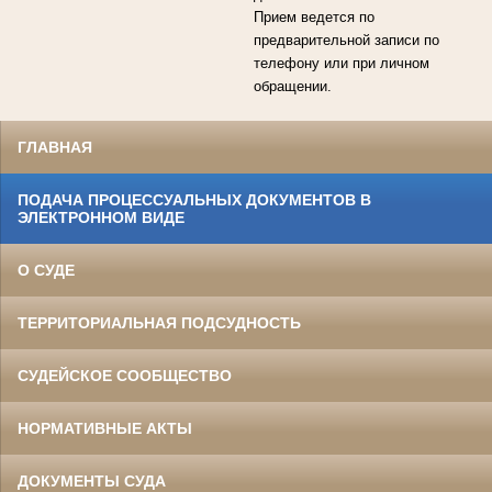
Прием ведется по
предварительной записи по
телефону или при личном
обращении.
ГЛАВНАЯ
ПОДАЧА ПРОЦЕССУАЛЬНЫХ ДОКУМЕНТОВ В
ЭЛЕКТРОННОМ ВИДЕ
О СУДЕ
ТЕРРИТОРИАЛЬНАЯ ПОДСУДНОСТЬ
СУДЕЙСКОЕ СООБЩЕСТВО
НОРМАТИВНЫЕ АКТЫ
ДОКУМЕНТЫ СУДА