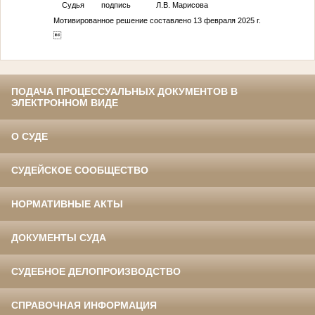
Судья подпись Л.В. Марисова
Мотивированное решение составлено 13 февраля 2025 г.

ПОДАЧА ПРОЦЕССУАЛЬНЫХ ДОКУМЕНТОВ В
ЭЛЕКТРОННОМ ВИДЕ
О СУДЕ
СУДЕЙСКОЕ СООБЩЕСТВО
НОРМАТИВНЫЕ АКТЫ
ДОКУМЕНТЫ СУДА
СУДЕБНОЕ ДЕЛОПРОИЗВОДСТВО
СПРАВОЧНАЯ ИНФОРМАЦИЯ