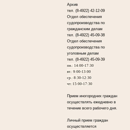
Архив
тел. (8-4922) 42-12-09
Отдел обеспечения
судопроизводства по
гражданским делам
тел. (8-4922) 45-09-38
Отдел обеспечения
судопроизводства по
уголовным делам
тел. (8-4922) 45-09-39
пн.: 14:00-17:30
вт.: 9:00-13:00
ср.: 8:30-12:30
чт.:15:00-17:30
Прием иногородних граждан
осуществлять ежедневно в
течение всего рабочего дня.
Личный прием граждан
осуществляется