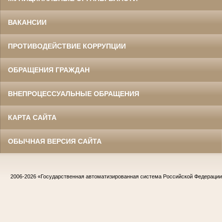
ВАКАНСИИ
ПРОТИВОДЕЙСТВИЕ КОРРУПЦИИ
ОБРАЩЕНИЯ ГРАЖДАН
ВНЕПРОЦЕССУАЛЬНЫЕ ОБРАЩЕНИЯ
КАРТА САЙТА
ОБЫЧНАЯ ВЕРСИЯ САЙТА
2006-2026
«Государственная автоматизированная система Российской Федераци