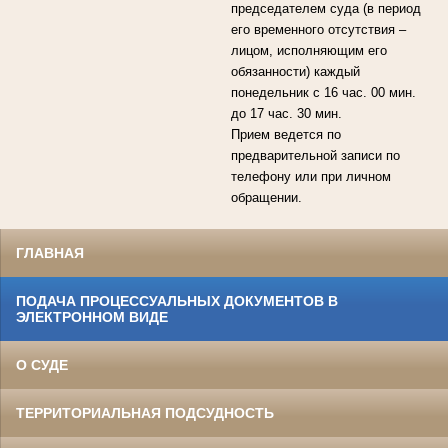
председателем суда (в период
его временного отсутствия –
лицом, исполняющим его
обязанности) каждый
понедельник с 16 час. 00 мин.
до 17 час. 30 мин.
Прием ведется по
предварительной записи по
телефону или при личном
обращении.
ГЛАВНАЯ
ПОДАЧА ПРОЦЕССУАЛЬНЫХ ДОКУМЕНТОВ В
ЭЛЕКТРОННОМ ВИДЕ
О СУДЕ
ТЕРРИТОРИАЛЬНАЯ ПОДСУДНОСТЬ