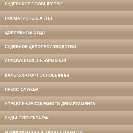
СУДЕЙСКОЕ СООБЩЕСТВО
НОРМАТИВНЫЕ АКТЫ
ДОКУМЕНТЫ СУДА
СУДЕБНОЕ ДЕЛОПРОИЗВОДСТВО
СПРАВОЧНАЯ ИНФОРМАЦИЯ
КАЛЬКУЛЯТОР ГОСПОШЛИНЫ
ПРЕСС-СЛУЖБА
УПРАВЛЕНИЕ СУДЕБНОГО ДЕПАРТАМЕНТА
СУДЫ СУБЪЕКТА РФ
МУНИЦИПАЛЬНЫЕ ОРГАНЫ ВЛАСТИ