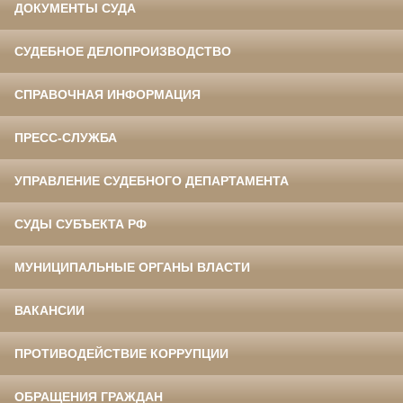
ДОКУМЕНТЫ СУДА
СУДЕБНОЕ ДЕЛОПРОИЗВОДСТВО
СПРАВОЧНАЯ ИНФОРМАЦИЯ
ПРЕСС-СЛУЖБА
УПРАВЛЕНИЕ СУДЕБНОГО ДЕПАРТАМЕНТА
СУДЫ СУБЪЕКТА РФ
МУНИЦИПАЛЬНЫЕ ОРГАНЫ ВЛАСТИ
ВАКАНСИИ
ПРОТИВОДЕЙСТВИЕ КОРРУПЦИИ
ОБРАЩЕНИЯ ГРАЖДАН