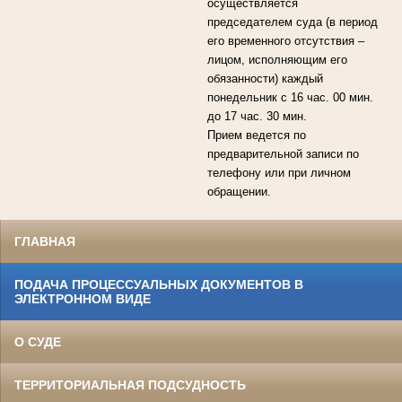
осуществляется
председателем суда (в период
его временного отсутствия –
лицом, исполняющим его
обязанности) каждый
понедельник с 16 час. 00 мин.
до 17 час. 30 мин.
Прием ведется по
предварительной записи по
телефону или при личном
обращении.
ГЛАВНАЯ
ПОДАЧА ПРОЦЕССУАЛЬНЫХ ДОКУМЕНТОВ В
ЭЛЕКТРОННОМ ВИДЕ
О СУДЕ
ТЕРРИТОРИАЛЬНАЯ ПОДСУДНОСТЬ