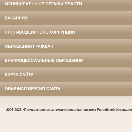
МУНИЦИПАЛЬНЫЕ ОРГАНЫ ВЛАСТИ
ВАКАНСИИ
ПРОТИВОДЕЙСТВИЕ КОРРУПЦИИ
ОБРАЩЕНИЯ ГРАЖДАН
ВНЕПРОЦЕССУАЛЬНЫЕ ОБРАЩЕНИЯ
КАРТА САЙТА
ОБЫЧНАЯ ВЕРСИЯ САЙТА
2006-2026
«Государственная автоматизированная система Российской Федераци