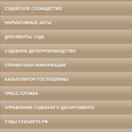
СУДЕЙСКОЕ СООБЩЕСТВО
НОРМАТИВНЫЕ АКТЫ
ДОКУМЕНТЫ СУДА
СУДЕБНОЕ ДЕЛОПРОИЗВОДСТВО
СПРАВОЧНАЯ ИНФОРМАЦИЯ
КАЛЬКУЛЯТОР ГОСПОШЛИНЫ
ПРЕСС-СЛУЖБА
УПРАВЛЕНИЕ СУДЕБНОГО ДЕПАРТАМЕНТА
СУДЫ СУБЪЕКТА РФ