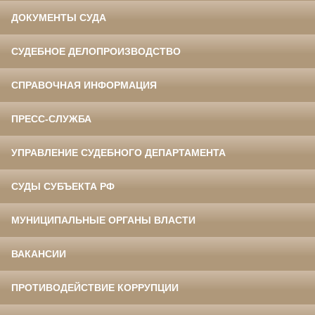
ДОКУМЕНТЫ СУДА
СУДЕБНОЕ ДЕЛОПРОИЗВОДСТВО
СПРАВОЧНАЯ ИНФОРМАЦИЯ
ПРЕСС-СЛУЖБА
УПРАВЛЕНИЕ СУДЕБНОГО ДЕПАРТАМЕНТА
СУДЫ СУБЪЕКТА РФ
МУНИЦИПАЛЬНЫЕ ОРГАНЫ ВЛАСТИ
ВАКАНСИИ
ПРОТИВОДЕЙСТВИЕ КОРРУПЦИИ