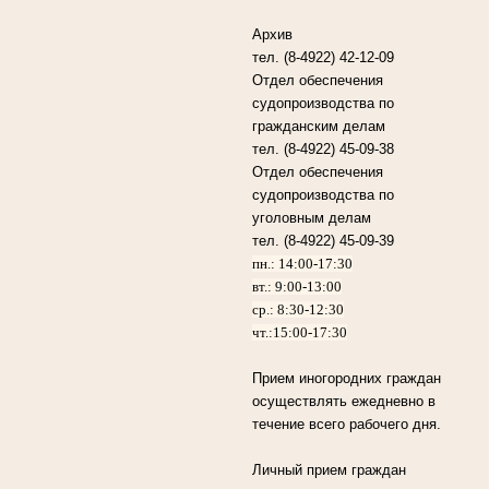
Архив
тел. (8-4922) 42-12-09
Отдел обеспечения
судопроизводства по
гражданским делам
тел. (8-4922) 45-09-38
Отдел обеспечения
судопроизводства по
уголовным делам
тел. (8-4922) 45-09-39
пн.: 14:00-17:30
вт.: 9:00-13:00
ср.: 8:30-12:30
чт.:15:00-17:30
Прием иногородних граждан
осуществлять ежедневно в
течение всего рабочего дня.
Личный прием граждан