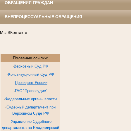
ОБРАЩЕНИЯ ГРАЖДАН
ВНЕПРОЦЕССУАЛЬНЫЕ ОБРАЩЕНИЯ
Мы ВКонтакте
Полезные ссылки:
·
Верховный Суд РФ
·
Конституционный Суд РФ
·
Президент России
·
ГАС "Правосудие"
·
Федеральные органы власти
·
Судебный департамент при
Верховном Суде РФ
·
Управление Судебного
департамента во Владимирской