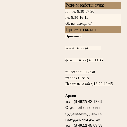
Режим работы суда:
пн.-чт: 8:30-17:30
пт:
8:30-16:15
сб.-вс: выходной
Прием граждан:
Приемная:
тел. (8-4922) 45-09-35
факс. (8-4922) 45-09-36
пн.-чт.:
8:30-17:30
пт.:
8:30-16:15
Перерыв на обед 13:00-13:45
Архив
тел. (8-4922) 42-12-09
Отдел обеспечения
судопроизводства по
гражданским делам
тел. (8-4922) 45-09-38