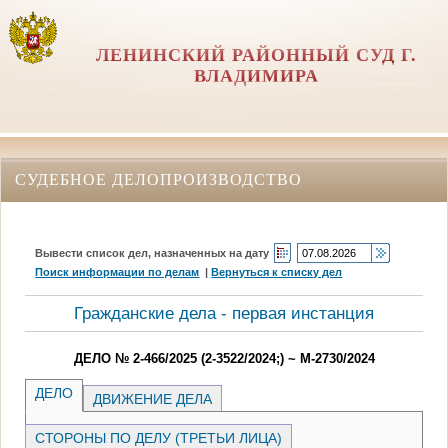
ЛЕНИНСКИЙ РАЙОННЫЙ СУД Г.
ВЛАДИМИРА
СУДЕБНОЕ ДЕЛОПРОИЗВОДСТВО
Вывести список дел, назначенных на дату
Поиск информации по делам
|
Вернуться к списку дел
Гражданские дела - первая инстанция
ДЕЛО № 2-466/2025 (2-3522/2024;) ~ М-2730/2024
ДЕЛО
ДВИЖЕНИЕ ДЕЛА
СТОРОНЫ ПО ДЕЛУ (ТРЕТЬИ ЛИЦА)