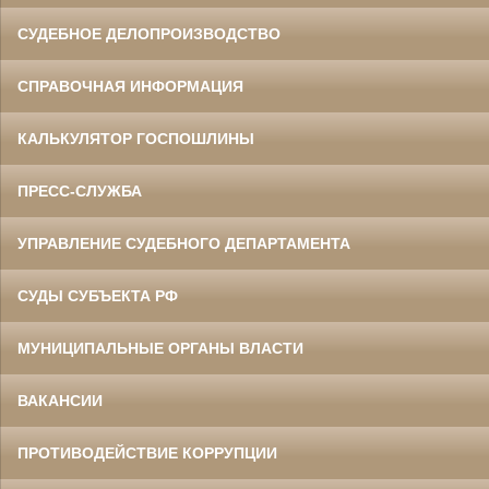
СУДЕБНОЕ ДЕЛОПРОИЗВОДСТВО
СПРАВОЧНАЯ ИНФОРМАЦИЯ
КАЛЬКУЛЯТОР ГОСПОШЛИНЫ
ПРЕСС-СЛУЖБА
УПРАВЛЕНИЕ СУДЕБНОГО ДЕПАРТАМЕНТА
СУДЫ СУБЪЕКТА РФ
МУНИЦИПАЛЬНЫЕ ОРГАНЫ ВЛАСТИ
ВАКАНСИИ
ПРОТИВОДЕЙСТВИЕ КОРРУПЦИИ