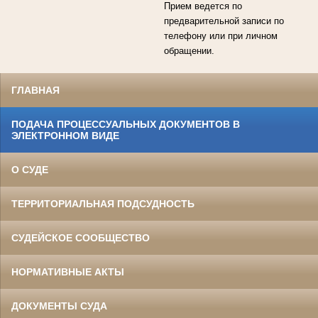
Прием ведется по
предварительной записи по
телефону или при личном
обращении.
ГЛАВНАЯ
ПОДАЧА ПРОЦЕССУАЛЬНЫХ ДОКУМЕНТОВ В
ЭЛЕКТРОННОМ ВИДЕ
О СУДЕ
ТЕРРИТОРИАЛЬНАЯ ПОДСУДНОСТЬ
СУДЕЙСКОЕ СООБЩЕСТВО
НОРМАТИВНЫЕ АКТЫ
ДОКУМЕНТЫ СУДА