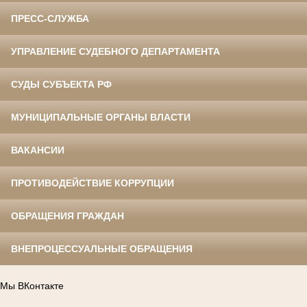
ПРЕСС-СЛУЖБА
УПРАВЛЕНИЕ СУДЕБНОГО ДЕПАРТАМЕНТА
СУДЫ СУБЪЕКТА РФ
МУНИЦИПАЛЬНЫЕ ОРГАНЫ ВЛАСТИ
ВАКАНСИИ
ПРОТИВОДЕЙСТВИЕ КОРРУПЦИИ
ОБРАЩЕНИЯ ГРАЖДАН
ВНЕПРОЦЕССУАЛЬНЫЕ ОБРАЩЕНИЯ
Мы ВКонтакте