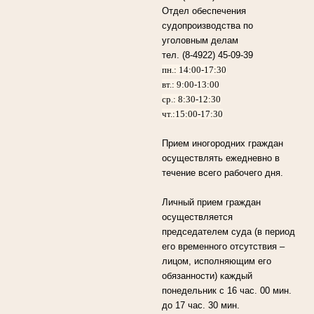
Отдел обеспечения
судопроизводства по
уголовным делам
тел. (8-4922) 45-09-39
пн.: 14:00-17:30
вт.: 9:00-13:00
ср.: 8:30-12:30
чт.:15:00-17:30
Прием иногородних граждан
осуществлять ежедневно в
течение всего рабочего дня.
Личный прием граждан
осуществляется
председателем суда (в период
его временного отсутствия –
лицом, исполняющим его
обязанности) каждый
понедельник с 16 час. 00 мин.
до 17 час. 30 мин.