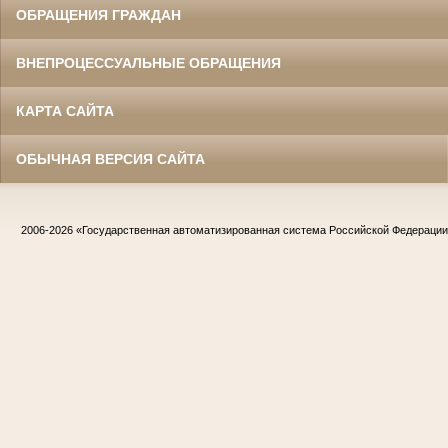
ОБРАЩЕНИЯ ГРАЖДАН
ВНЕПРОЦЕССУАЛЬНЫЕ ОБРАЩЕНИЯ
КАРТА САЙТА
ОБЫЧНАЯ ВЕРСИЯ САЙТА
2006-2026
«Государственная автоматизированная система Российской Федераци