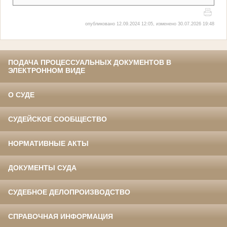
опубликовано 12.09.2024 12:05, изменено 30.07.2026 19:48
ПОДАЧА ПРОЦЕССУАЛЬНЫХ ДОКУМЕНТОВ В
ЭЛЕКТРОННОМ ВИДЕ
О СУДЕ
СУДЕЙСКОЕ СООБЩЕСТВО
НОРМАТИВНЫЕ АКТЫ
ДОКУМЕНТЫ СУДА
СУДЕБНОЕ ДЕЛОПРОИЗВОДСТВО
СПРАВОЧНАЯ ИНФОРМАЦИЯ