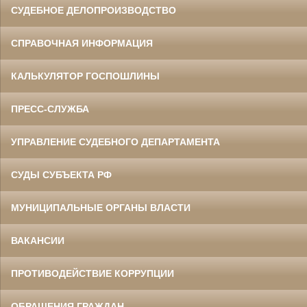
СУДЕБНОЕ ДЕЛОПРОИЗВОДСТВО
СПРАВОЧНАЯ ИНФОРМАЦИЯ
КАЛЬКУЛЯТОР ГОСПОШЛИНЫ
ПРЕСС-СЛУЖБА
УПРАВЛЕНИЕ СУДЕБНОГО ДЕПАРТАМЕНТА
СУДЫ СУБЪЕКТА РФ
МУНИЦИПАЛЬНЫЕ ОРГАНЫ ВЛАСТИ
ВАКАНСИИ
ПРОТИВОДЕЙСТВИЕ КОРРУПЦИИ
ОБРАЩЕНИЯ ГРАЖДАН