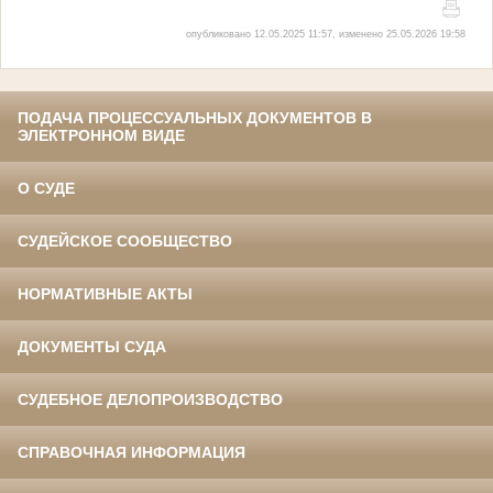
опубликовано 12.05.2025 11:57, изменено 25.05.2026 19:58
ПОДАЧА ПРОЦЕССУАЛЬНЫХ ДОКУМЕНТОВ В
ЭЛЕКТРОННОМ ВИДЕ
О СУДЕ
СУДЕЙСКОЕ СООБЩЕСТВО
НОРМАТИВНЫЕ АКТЫ
ДОКУМЕНТЫ СУДА
СУДЕБНОЕ ДЕЛОПРОИЗВОДСТВО
СПРАВОЧНАЯ ИНФОРМАЦИЯ