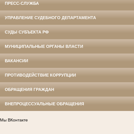
ПРЕСС-СЛУЖБА
УПРАВЛЕНИЕ СУДЕБНОГО ДЕПАРТАМЕНТА
СУДЫ СУБЪЕКТА РФ
МУНИЦИПАЛЬНЫЕ ОРГАНЫ ВЛАСТИ
ВАКАНСИИ
ПРОТИВОДЕЙСТВИЕ КОРРУПЦИИ
ОБРАЩЕНИЯ ГРАЖДАН
ВНЕПРОЦЕССУАЛЬНЫЕ ОБРАЩЕНИЯ
Мы ВКонтакте