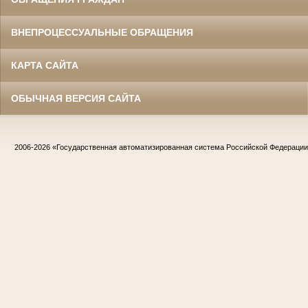
ВНЕПРОЦЕССУАЛЬНЫЕ ОБРАЩЕНИЯ
КАРТА САЙТА
ОБЫЧНАЯ ВЕРСИЯ САЙТА
2006-2026
«Государственная автоматизированная система Российской Федераци