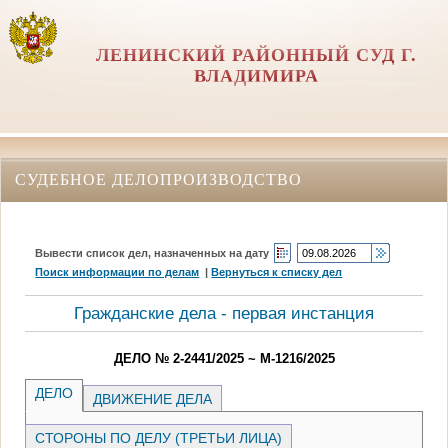
ЛЕНИНСКИЙ РАЙОННЫЙ СУД Г.
ВЛАДИМИРА
СУДЕБНОЕ ДЕЛОПРОИЗВОДСТВО
Вывести список дел, назначенных на дату
Поиск информации по делам
|
Вернуться к списку дел
Гражданские дела - первая инстанция
ДЕЛО № 2-2441/2025 ~ М-1216/2025
ДЕЛО
ДВИЖЕНИЕ ДЕЛА
СТОРОНЫ ПО ДЕЛУ (ТРЕТЬИ ЛИЦА)