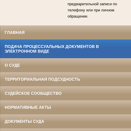
предварительной записи по
телефону или при личном
обращении.
ГЛАВНАЯ
ПОДАЧА ПРОЦЕССУАЛЬНЫХ ДОКУМЕНТОВ В
ЭЛЕКТРОННОМ ВИДЕ
О СУДЕ
ТЕРРИТОРИАЛЬНАЯ ПОДСУДНОСТЬ
СУДЕЙСКОЕ СООБЩЕСТВО
НОРМАТИВНЫЕ АКТЫ
ДОКУМЕНТЫ СУДА