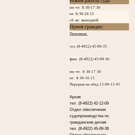
Режим работы суда:
пн.-чт: 8:30-17:30
пт:
8:30-16:15
сб.-вс: выходной
Прием граждан:
Приемная:
тел. (8-4922) 45-09-35
факс. (8-4922) 45-09-36
пн.-чт.:
8:30-17:30
пт.:
8:30-16:15
Перерыв на обед 13:00-13:45
Архив
тел. (8-4922) 42-12-09
Отдел обеспечения
судопроизводства по
гражданским делам
тел. (8-4922) 45-09-38
Отдел обеспечения