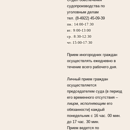
судопроизводства по
уголовным делам
тел. (8-4922) 45-09-39
пн.: 14:00-17:30
вт.: 9:00-13:00
ср.: 8:30-12:30
чт.:15:00-17:30
Прием иногородних граждан
осуществлять ежедневно в
течение всего рабочего дня.
Личный прием граждан
осуществляется
председателем суда (в период
его временного отсутствия –
лицом, исполняющим его
обязанности) каждый
понедельник с 16 час. 00 мин.
до 17 час. 30 мин.
Прием ведется по