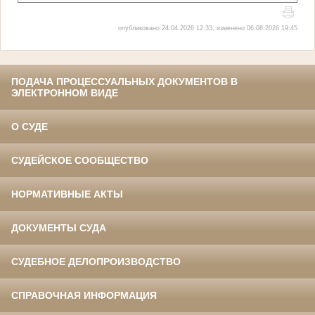
опубликовано 24.04.2026 12:33, изменено 06.08.2026 19:45
ПОДАЧА ПРОЦЕССУАЛЬНЫХ ДОКУМЕНТОВ В
ЭЛЕКТРОННОМ ВИДЕ
О СУДЕ
СУДЕЙСКОЕ СООБЩЕСТВО
НОРМАТИВНЫЕ АКТЫ
ДОКУМЕНТЫ СУДА
СУДЕБНОЕ ДЕЛОПРОИЗВОДСТВО
СПРАВОЧНАЯ ИНФОРМАЦИЯ