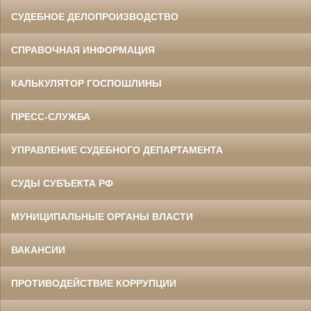
СУДЕБНОЕ ДЕЛОПРОИЗВОДСТВО
СПРАВОЧНАЯ ИНФОРМАЦИЯ
КАЛЬКУЛЯТОР ГОСПОШЛИНЫ
ПРЕСС-СЛУЖБА
УПРАВЛЕНИЕ СУДЕБНОГО ДЕПАРТАМЕНТА
СУДЫ СУБЪЕКТА РФ
МУНИЦИПАЛЬНЫЕ ОРГАНЫ ВЛАСТИ
ВАКАНСИИ
ПРОТИВОДЕЙСТВИЕ КОРРУПЦИИ