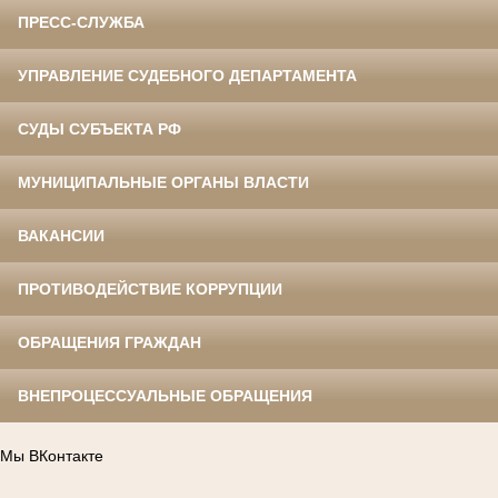
ПРЕСС-СЛУЖБА
УПРАВЛЕНИЕ СУДЕБНОГО ДЕПАРТАМЕНТА
СУДЫ СУБЪЕКТА РФ
МУНИЦИПАЛЬНЫЕ ОРГАНЫ ВЛАСТИ
ВАКАНСИИ
ПРОТИВОДЕЙСТВИЕ КОРРУПЦИИ
ОБРАЩЕНИЯ ГРАЖДАН
ВНЕПРОЦЕССУАЛЬНЫЕ ОБРАЩЕНИЯ
Мы ВКонтакте