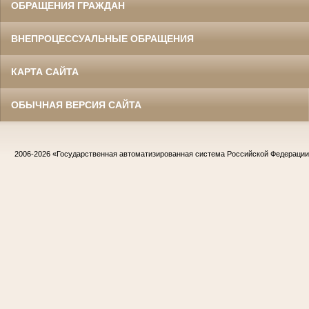
ОБРАЩЕНИЯ ГРАЖДАН
ВНЕПРОЦЕССУАЛЬНЫЕ ОБРАЩЕНИЯ
КАРТА САЙТА
ОБЫЧНАЯ ВЕРСИЯ САЙТА
2006-2026
«Государственная автоматизированная система Российской Федераци