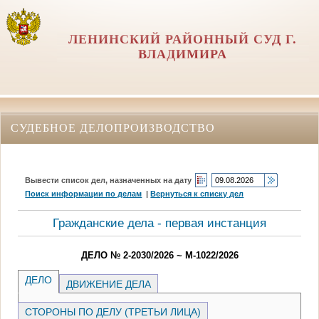
ЛЕНИНСКИЙ РАЙОННЫЙ СУД Г.
ВЛАДИМИРА
СУДЕБНОЕ ДЕЛОПРОИЗВОДСТВО
Вывести список дел, назначенных на дату
Поиск информации по делам
|
Вернуться к списку дел
Гражданские дела - первая инстанция
ДЕЛО № 2-2030/2026 ~ М-1022/2026
ДЕЛО
ДВИЖЕНИЕ ДЕЛА
СТОРОНЫ ПО ДЕЛУ (ТРЕТЬИ ЛИЦА)