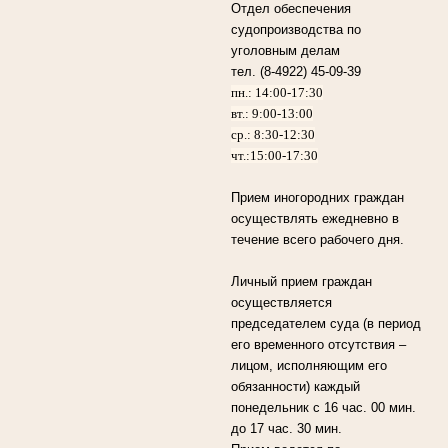
Отдел обеспечения
судопроизводства по
уголовным делам
тел. (8-4922) 45-09-39
пн.: 14:00-17:30
вт.: 9:00-13:00
ср.: 8:30-12:30
чт.:15:00-17:30
Прием иногородних граждан
осуществлять ежедневно в
течение всего рабочего дня.
Личный прием граждан
осуществляется
председателем суда (в период
его временного отсутствия –
лицом, исполняющим его
обязанности) каждый
понедельник с 16 час. 00 мин.
до 17 час. 30 мин.