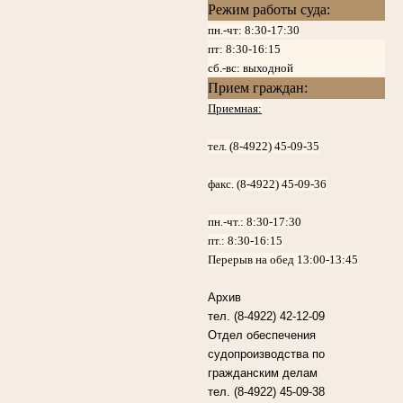
Режим работы суда:
пн.-чт: 8:30-17:30
пт:
8:30-16:15
сб.-вс: выходной
Прием граждан:
Приемная:
тел. (8-4922) 45-09-35
факс. (8-4922) 45-09-36
пн.-чт.:
8:30-17:30
пт.:
8:30-16:15
Перерыв на обед 13:00-13:45
Архив
тел. (8-4922) 42-12-09
Отдел обеспечения
судопроизводства по
гражданским делам
тел. (8-4922) 45-09-38