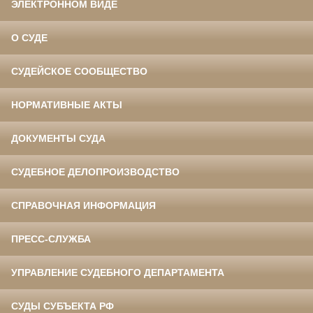
ЭЛЕКТРОННОМ ВИДЕ
О СУДЕ
СУДЕЙСКОЕ СООБЩЕСТВО
НОРМАТИВНЫЕ АКТЫ
ДОКУМЕНТЫ СУДА
СУДЕБНОЕ ДЕЛОПРОИЗВОДСТВО
СПРАВОЧНАЯ ИНФОРМАЦИЯ
ПРЕСС-СЛУЖБА
УПРАВЛЕНИЕ СУДЕБНОГО ДЕПАРТАМЕНТА
СУДЫ СУБЪЕКТА РФ