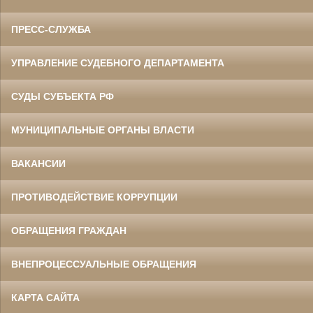
ПРЕСС-СЛУЖБА
УПРАВЛЕНИЕ СУДЕБНОГО ДЕПАРТАМЕНТА
СУДЫ СУБЪЕКТА РФ
МУНИЦИПАЛЬНЫЕ ОРГАНЫ ВЛАСТИ
ВАКАНСИИ
ПРОТИВОДЕЙСТВИЕ КОРРУПЦИИ
ОБРАЩЕНИЯ ГРАЖДАН
ВНЕПРОЦЕССУАЛЬНЫЕ ОБРАЩЕНИЯ
КАРТА САЙТА