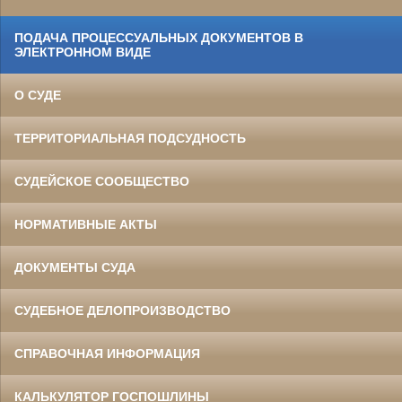
ПОДАЧА ПРОЦЕССУАЛЬНЫХ ДОКУМЕНТОВ В
ЭЛЕКТРОННОМ ВИДЕ
О СУДЕ
ТЕРРИТОРИАЛЬНАЯ ПОДСУДНОСТЬ
СУДЕЙСКОЕ СООБЩЕСТВО
НОРМАТИВНЫЕ АКТЫ
ДОКУМЕНТЫ СУДА
СУДЕБНОЕ ДЕЛОПРОИЗВОДСТВО
СПРАВОЧНАЯ ИНФОРМАЦИЯ
КАЛЬКУЛЯТОР ГОСПОШЛИНЫ