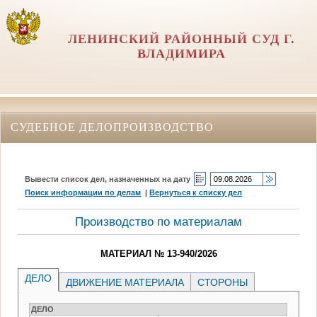
ЛЕНИНСКИЙ РАЙОННЫЙ СУД Г.
ВЛАДИМИРА
СУДЕБНОЕ ДЕЛОПРОИЗВОДСТВО
Вывести список дел, назначенных на дату
Поиск информации по делам
|
Вернуться к списку дел
Производство по материалам
МАТЕРИАЛ № 13-940/2026
ДЕЛО
ДВИЖЕНИЕ МАТЕРИАЛА
СТОРОНЫ
ДЕЛО