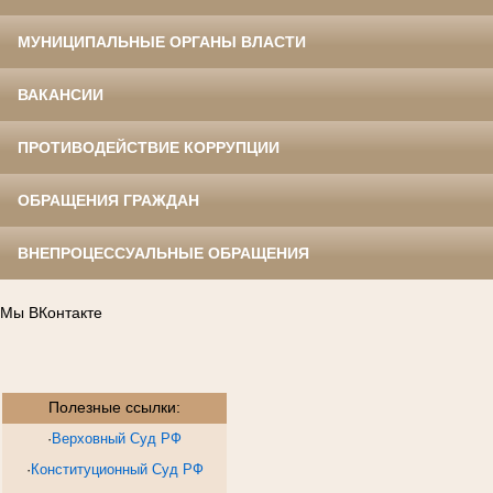
МУНИЦИПАЛЬНЫЕ ОРГАНЫ ВЛАСТИ
ВАКАНСИИ
ПРОТИВОДЕЙСТВИЕ КОРРУПЦИИ
ОБРАЩЕНИЯ ГРАЖДАН
ВНЕПРОЦЕССУАЛЬНЫЕ ОБРАЩЕНИЯ
Мы ВКонтакте
Полезные ссылки:
·
Верховный Суд РФ
·
Конституционный Суд РФ