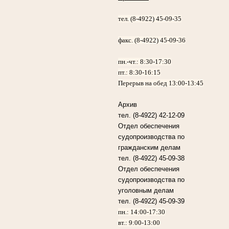
тел. (8-4922) 45-09-35
факс. (8-4922) 45-09-36
пн.-чт.:
8:30-17:30
пт.:
8:30-16:15
Перерыв на обед 13:00-13:45
Архив
тел. (8-4922) 42-12-09
Отдел обеспечения
судопроизводства по
гражданским делам
тел. (8-4922) 45-09-38
Отдел обеспечения
судопроизводства по
уголовным делам
тел. (8-4922) 45-09-39
пн.: 14:00-17:30
вт.: 9:00-13:00