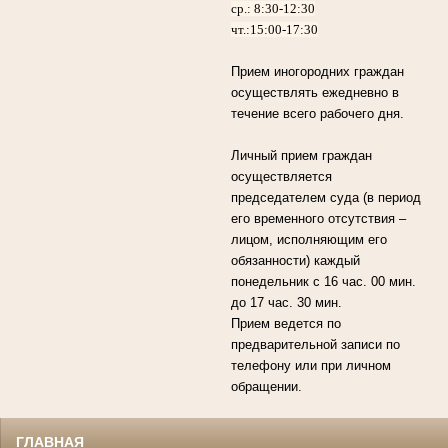
ср.: 8:30-12:30
чт.:15:00-17:30
Прием иногородних граждан
осуществлять ежедневно в
течение всего рабочего дня.
Личный прием граждан
осуществляется
председателем суда (в период
его временного отсутствия –
лицом, исполняющим его
обязанности) каждый
понедельник с 16 час. 00 мин.
до 17 час. 30 мин.
Прием ведется по
предварительной записи по
телефону или при личном
обращении.
ГЛАВНАЯ