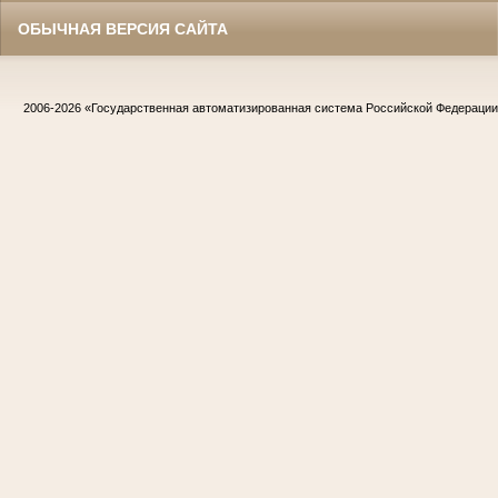
ОБЫЧНАЯ ВЕРСИЯ САЙТА
2006-2026
«Государственная автоматизированная система Российской Федераци