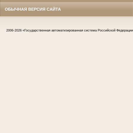
ОБЫЧНАЯ ВЕРСИЯ САЙТА
2006-2026
«Государственная автоматизированная система Российской Федераци