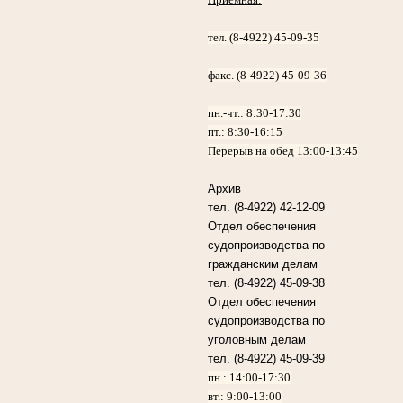
тел. (8-4922) 45-09-35
факс. (8-4922) 45-09-36
пн.-чт.:
8:30-17:30
пт.:
8:30-16:15
Перерыв на обед 13:00-13:45
Архив
тел. (8-4922) 42-12-09
Отдел обеспечения
судопроизводства по
гражданским делам
тел. (8-4922) 45-09-38
Отдел обеспечения
судопроизводства по
уголовным делам
тел. (8-4922) 45-09-39
пн.: 14:00-17:30
вт.: 9:00-13:00