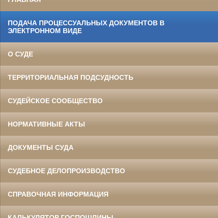
ПОДАЧА ПРОЦЕССУАЛЬНЫХ ДОКУМЕНТОВ В
ЭЛЕКТРОННОМ ВИДЕ
О СУДЕ
ТЕРРИТОРИАЛЬНАЯ ПОДСУДНОСТЬ
СУДЕЙСКОЕ СООБЩЕСТВО
НОРМАТИВНЫЕ АКТЫ
ДОКУМЕНТЫ СУДА
СУДЕБНОЕ ДЕЛОПРОИЗВОДСТВО
СПРАВОЧНАЯ ИНФОРМАЦИЯ
КАЛЬКУЛЯТОР ГОСПОШЛИНЫ