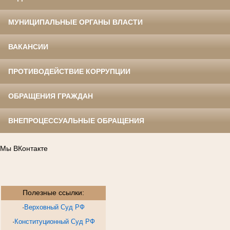
МУНИЦИПАЛЬНЫЕ ОРГАНЫ ВЛАСТИ
ВАКАНСИИ
ПРОТИВОДЕЙСТВИЕ КОРРУПЦИИ
ОБРАЩЕНИЯ ГРАЖДАН
ВНЕПРОЦЕССУАЛЬНЫЕ ОБРАЩЕНИЯ
Мы ВКонтакте
Полезные ссылки:
·
Верховный Суд РФ
·
Конституционный Суд РФ