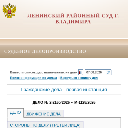
ЛЕНИНСКИЙ РАЙОННЫЙ СУД Г.
ВЛАДИМИРА
СУДЕБНОЕ ДЕЛОПРОИЗВОДСТВО
Вывести список дел, назначенных на дату
Поиск информации по делам
|
Вернуться к списку дел
Гражданские дела - первая инстанция
ДЕЛО № 2-2165/2026 ~ М-1128/2026
ДЕЛО
ДВИЖЕНИЕ ДЕЛА
СТОРОНЫ ПО ДЕЛУ (ТРЕТЬИ ЛИЦА)