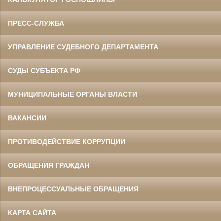
ПРЕСС-СЛУЖБА
УПРАВЛЕНИЕ СУДЕБНОГО ДЕПАРТАМЕНТА
СУДЫ СУБЪЕКТА РФ
МУНИЦИПАЛЬНЫЕ ОРГАНЫ ВЛАСТИ
ВАКАНСИИ
ПРОТИВОДЕЙСТВИЕ КОРРУПЦИИ
ОБРАЩЕНИЯ ГРАЖДАН
ВНЕПРОЦЕССУАЛЬНЫЕ ОБРАЩЕНИЯ
КАРТА САЙТА