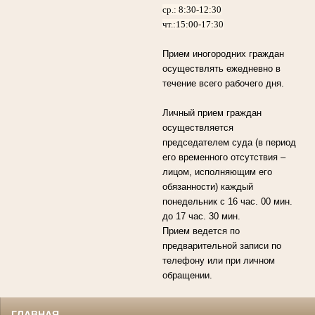
ср.: 8:30-12:30
чт.:15:00-17:30
Прием иногородних граждан
осуществлять ежедневно в
течение всего рабочего дня.
Личный прием граждан
осуществляется
председателем суда (в период
его временного отсутствия –
лицом, исполняющим его
обязанности) каждый
понедельник с 16 час. 00 мин.
до 17 час. 30 мин.
Прием ведется по
предварительной записи по
телефону или при личном
обращении.
ГЛАВНАЯ