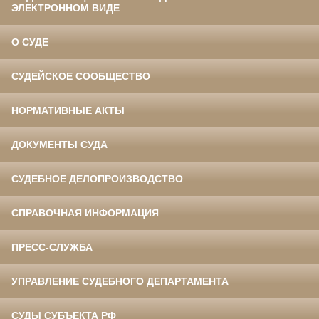
ЭЛЕКТРОННОМ ВИДЕ
О СУДЕ
СУДЕЙСКОЕ СООБЩЕСТВО
НОРМАТИВНЫЕ АКТЫ
ДОКУМЕНТЫ СУДА
СУДЕБНОЕ ДЕЛОПРОИЗВОДСТВО
СПРАВОЧНАЯ ИНФОРМАЦИЯ
ПРЕСС-СЛУЖБА
УПРАВЛЕНИЕ СУДЕБНОГО ДЕПАРТАМЕНТА
СУДЫ СУБЪЕКТА РФ