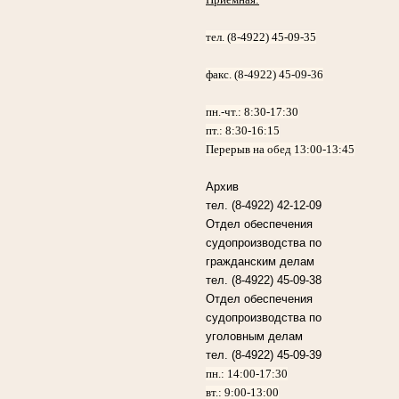
тел. (8-4922) 45-09-35
факс. (8-4922) 45-09-36
пн.-чт.:
8:30-17:30
пт.:
8:30-16:15
Перерыв на обед 13:00-13:45
Архив
тел. (8-4922) 42-12-09
Отдел обеспечения
судопроизводства по
гражданским делам
тел. (8-4922) 45-09-38
Отдел обеспечения
судопроизводства по
уголовным делам
тел. (8-4922) 45-09-39
пн.: 14:00-17:30
вт.: 9:00-13:00