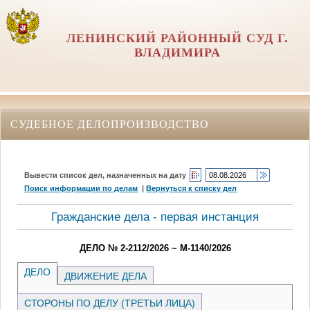
ЛЕНИНСКИЙ РАЙОННЫЙ СУД Г.
ВЛАДИМИРА
СУДЕБНОЕ ДЕЛОПРОИЗВОДСТВО
Вывести список дел, назначенных на дату
Поиск информации по делам
|
Вернуться к списку дел
Гражданские дела - первая инстанция
ДЕЛО № 2-2112/2026 ~ М-1140/2026
ДЕЛО
ДВИЖЕНИЕ ДЕЛА
СТОРОНЫ ПО ДЕЛУ (ТРЕТЬИ ЛИЦА)