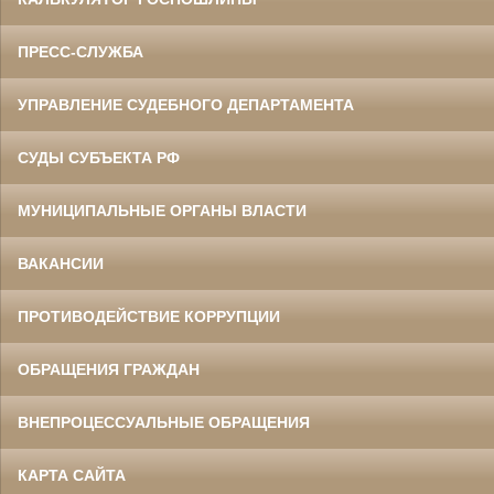
ПРЕСС-СЛУЖБА
УПРАВЛЕНИЕ СУДЕБНОГО ДЕПАРТАМЕНТА
СУДЫ СУБЪЕКТА РФ
МУНИЦИПАЛЬНЫЕ ОРГАНЫ ВЛАСТИ
ВАКАНСИИ
ПРОТИВОДЕЙСТВИЕ КОРРУПЦИИ
ОБРАЩЕНИЯ ГРАЖДАН
ВНЕПРОЦЕССУАЛЬНЫЕ ОБРАЩЕНИЯ
КАРТА САЙТА