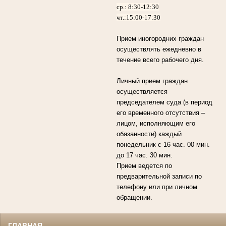
ср.: 8:30-12:30
чт.:15:00-17:30
Прием иногородних граждан
осуществлять ежедневно в
течение всего рабочего дня.
Личный прием граждан
осуществляется
председателем суда (в период
его временного отсутствия –
лицом, исполняющим его
обязанности) каждый
понедельник с 16 час. 00 мин.
до 17 час. 30 мин.
Прием ведется по
предварительной записи по
телефону или при личном
обращении.
ГЛАВНАЯ