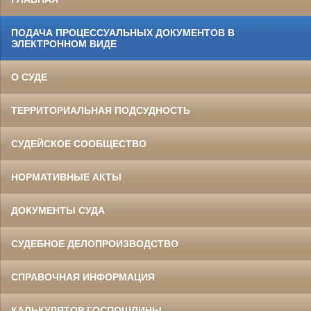
ПОДАЧА ПРОЦЕССУАЛЬНЫХ ДОКУМЕНТОВ В
ЭЛЕКТРОННОМ ВИДЕ
О СУДЕ
ТЕРРИТОРИАЛЬНАЯ ПОДСУДНОСТЬ
СУДЕЙСКОЕ СООБЩЕСТВО
НОРМАТИВНЫЕ АКТЫ
ДОКУМЕНТЫ СУДА
СУДЕБНОЕ ДЕЛОПРОИЗВОДСТВО
СПРАВОЧНАЯ ИНФОРМАЦИЯ
КАЛЬКУЛЯТОР ГОСПОШЛИНЫ