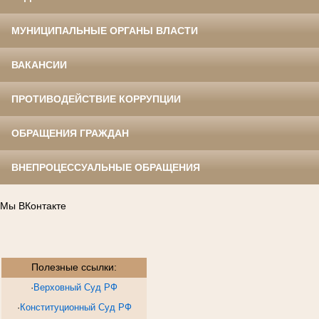
МУНИЦИПАЛЬНЫЕ ОРГАНЫ ВЛАСТИ
ВАКАНСИИ
ПРОТИВОДЕЙСТВИЕ КОРРУПЦИИ
ОБРАЩЕНИЯ ГРАЖДАН
ВНЕПРОЦЕССУАЛЬНЫЕ ОБРАЩЕНИЯ
Мы ВКонтакте
Полезные ссылки:
·
Верховный Суд РФ
·
Конституционный Суд РФ