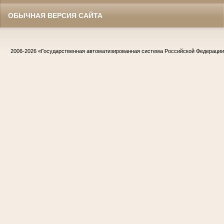
ОБЫЧНАЯ ВЕРСИЯ САЙТА
2006-2026
«Государственная автоматизированная система Российской Федераци