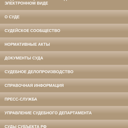
ЭЛЕКТРОННОМ ВИДЕ
О СУДЕ
СУДЕЙСКОЕ СООБЩЕСТВО
НОРМАТИВНЫЕ АКТЫ
ДОКУМЕНТЫ СУДА
СУДЕБНОЕ ДЕЛОПРОИЗВОДСТВО
СПРАВОЧНАЯ ИНФОРМАЦИЯ
ПРЕСС-СЛУЖБА
УПРАВЛЕНИЕ СУДЕБНОГО ДЕПАРТАМЕНТА
СУДЫ СУБЪЕКТА РФ