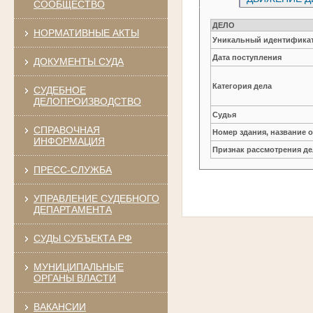
СООБЩЕСТВО
ДЕЛО
НОРМАТИВНЫЕ АКТЫ
Уникальный идентификат
Дата поступления
ДОКУМЕНТЫ СУДА
Категория дела
СУДЕБНОЕ
ДЕЛОПРОИЗВОДСТВО
Судья
СПРАВОЧНАЯ
Номер здания, название 
ИНФОРМАЦИЯ
Признак рассмотрения де
ПРЕСС-СЛУЖБА
УПРАВЛЕНИЕ СУДЕБНОГО
ДЕПАРТАМЕНТА
СУДЫ СУБЪЕКТА РФ
МУНИЦИПАЛЬНЫЕ
ОРГАНЫ ВЛАСТИ
ВАКАНСИИ