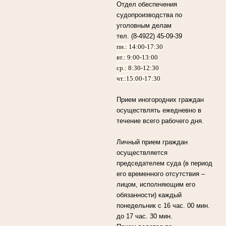
Отдел обеспечения
судопроизводства по
уголовным делам
тел. (8-4922) 45-09-39
пн.: 14:00-17:30
вт.: 9:00-13:00
ср.: 8:30-12:30
чт.:15:00-17:30
Прием иногородних граждан
осуществлять ежедневно в
течение всего рабочего дня.
Личный прием граждан
осуществляется
председателем суда (в период
его временного отсутствия –
лицом, исполняющим его
обязанности) каждый
понедельник с 16 час. 00 мин.
до 17 час. 30 мин.