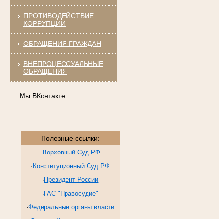
ПРОТИВОДЕЙСТВИЕ
КОРРУПЦИИ
ОБРАЩЕНИЯ ГРАЖДАН
ВНЕПРОЦЕССУАЛЬНЫЕ
ОБРАЩЕНИЯ
Мы ВКонтакте
Полезные ссылки:
·
Верховный Суд РФ
·
Конституционный Суд РФ
·
Президент России
·
ГАС "Правосудие"
·
Федеральные органы власти