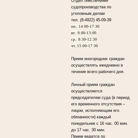
Отдел обеспечения
судопроизводства по
уголовным делам
тел. (8-4922) 45-09-39
пн.: 14:00-17:30
вт.: 9:00-13:00
ср.: 8:30-12:30
чт.:15:00-17:30
Прием иногородних граждан
осуществлять ежедневно в
течение всего рабочего дня.
Личный прием граждан
осуществляется
председателем суда (в период
его временного отсутствия –
лицом, исполняющим его
обязанности) каждый
понедельник с 16 час. 00 мин.
до 17 час. 30 мин.
Прием ведется по