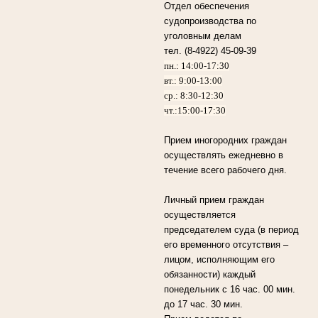
Отдел обеспечения
судопроизводства по
уголовным делам
тел. (8-4922) 45-09-39
пн.: 14:00-17:30
вт.: 9:00-13:00
ср.: 8:30-12:30
чт.:15:00-17:30
Прием иногородних граждан
осуществлять ежедневно в
течение всего рабочего дня.
Личный прием граждан
осуществляется
председателем суда (в период
его временного отсутствия –
лицом, исполняющим его
обязанности) каждый
понедельник с 16 час. 00 мин.
до 17 час. 30 мин.