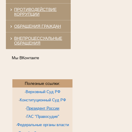
ПРОТИВОДЕЙСТВИЕ
КОРРУПЦИИ
ОБРАЩЕНИЯ ГРАЖДАН
ВНЕПРОЦЕССУАЛЬНЫЕ
ОБРАЩЕНИЯ
Мы ВКонтакте
Полезные ссылки:
·
Верховный Суд РФ
·
Конституционный Суд РФ
·
Президент России
·
ГАС "Правосудие"
·
Федеральные органы власти