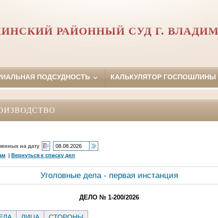
ИНСКИЙ РАЙОННЫЙ СУД Г. ВЛАДИ
РИАЛЬНАЯ ПОДСУДНОСТЬ
КАЛЬКУЛЯТОР ГОСПОШЛИНЫ
ОИЗВОДСТВО
ченных на дату
ам
|
Вернуться к списку дел
Уголовные дела - первая инстанция
ДЕЛО № 1-200/2026
ЕЛА
ЛИЦА
СТОРОНЫ