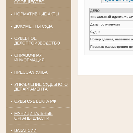
СООБЩЕСТВО
ДЕЛО
НОРМАТИВНЫЕ АКТЫ
Уникальный идентификат
Дата поступления
ДОКУМЕНТЫ СУДА
Судья
СУДЕБНОЕ
Номер здания, название 
ДЕЛОПРОИЗВОДСТВО
Признак рассмотрения де
СПРАВОЧНАЯ
ИНФОРМАЦИЯ
ПРЕСС-СЛУЖБА
УПРАВЛЕНИЕ СУДЕБНОГО
ДЕПАРТАМЕНТА
СУДЫ СУБЪЕКТА РФ
МУНИЦИПАЛЬНЫЕ
ОРГАНЫ ВЛАСТИ
ВАКАНСИИ