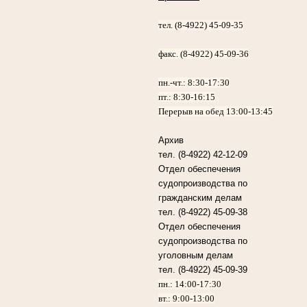
тел. (8-4922) 45-09-35
факс. (8-4922) 45-09-36
пн.-чт.:
8:30-17:30
пт.:
8:30-16:15
Перерыв на обед 13:00-13:45
Архив
тел. (8-4922) 42-12-09
Отдел обеспечения
судопроизводства по
гражданским делам
тел. (8-4922) 45-09-38
Отдел обеспечения
судопроизводства по
уголовным делам
тел. (8-4922) 45-09-39
пн.: 14:00-17:30
вт.: 9:00-13:00