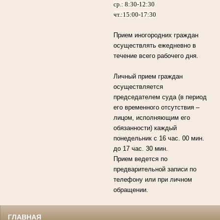
ср.: 8:30-12:30
чт.:15:00-17:30
Прием иногородних граждан
осуществлять ежедневно в
течение всего рабочего дня.
Личный прием граждан
осуществляется
председателем суда (в период
его временного отсутствия –
лицом, исполняющим его
обязанности) каждый
понедельник с 16 час. 00 мин.
до 17 час. 30 мин.
Прием ведется по
предварительной записи по
телефону или при личном
обращении.
ГЛАВНАЯ