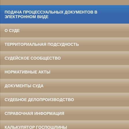
ПОДАЧА ПРОЦЕССУАЛЬНЫХ ДОКУМЕНТОВ В
ЭЛЕКТРОННОМ ВИДЕ
О СУДЕ
ТЕРРИТОРИАЛЬНАЯ ПОДСУДНОСТЬ
СУДЕЙСКОЕ СООБЩЕСТВО
НОРМАТИВНЫЕ АКТЫ
ДОКУМЕНТЫ СУДА
СУДЕБНОЕ ДЕЛОПРОИЗВОДСТВО
СПРАВОЧНАЯ ИНФОРМАЦИЯ
КАЛЬКУЛЯТОР ГОСПОШЛИНЫ