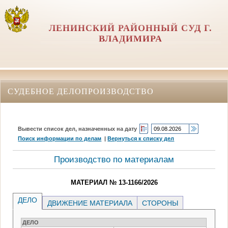
ЛЕНИНСКИЙ РАЙОННЫЙ СУД Г.
ВЛАДИМИРА
СУДЕБНОЕ ДЕЛОПРОИЗВОДСТВО
Вывести список дел, назначенных на дату
Поиск информации по делам
|
Вернуться к списку дел
Производство по материалам
МАТЕРИАЛ № 13-1166/2026
ДЕЛО
ДВИЖЕНИЕ МАТЕРИАЛА
СТОРОНЫ
ДЕЛО