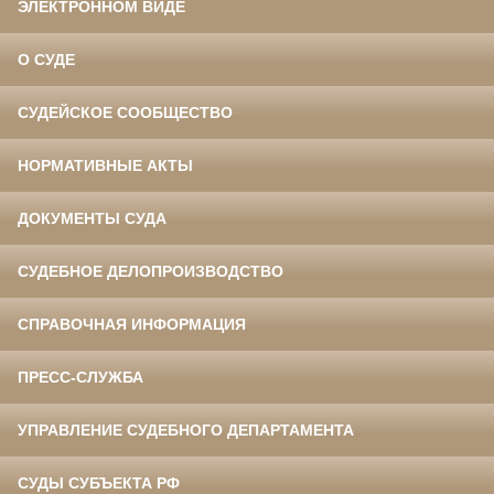
ЭЛЕКТРОННОМ ВИДЕ
О СУДЕ
СУДЕЙСКОЕ СООБЩЕСТВО
НОРМАТИВНЫЕ АКТЫ
ДОКУМЕНТЫ СУДА
СУДЕБНОЕ ДЕЛОПРОИЗВОДСТВО
СПРАВОЧНАЯ ИНФОРМАЦИЯ
ПРЕСС-СЛУЖБА
УПРАВЛЕНИЕ СУДЕБНОГО ДЕПАРТАМЕНТА
СУДЫ СУБЪЕКТА РФ