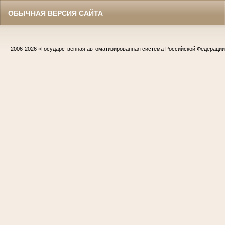
ОБЫЧНАЯ ВЕРСИЯ САЙТА
2006-2026
«Государственная автоматизированная система Российской Федераци