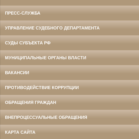
ПРЕСС-СЛУЖБА
УПРАВЛЕНИЕ СУДЕБНОГО ДЕПАРТАМЕНТА
СУДЫ СУБЪЕКТА РФ
МУНИЦИПАЛЬНЫЕ ОРГАНЫ ВЛАСТИ
ВАКАНСИИ
ПРОТИВОДЕЙСТВИЕ КОРРУПЦИИ
ОБРАЩЕНИЯ ГРАЖДАН
ВНЕПРОЦЕССУАЛЬНЫЕ ОБРАЩЕНИЯ
КАРТА САЙТА