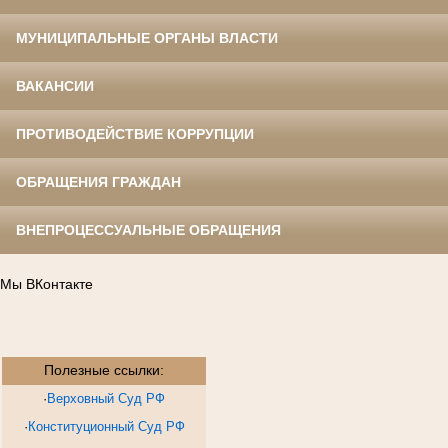
МУНИЦИПАЛЬНЫЕ ОРГАНЫ ВЛАСТИ
ВАКАНСИИ
ПРОТИВОДЕЙСТВИЕ КОРРУПЦИИ
ОБРАЩЕНИЯ ГРАЖДАН
ВНЕПРОЦЕССУАЛЬНЫЕ ОБРАЩЕНИЯ
Мы ВКонтакте
Полезные ссылки:
·
Верховный Суд РФ
·
Конституционный Суд РФ