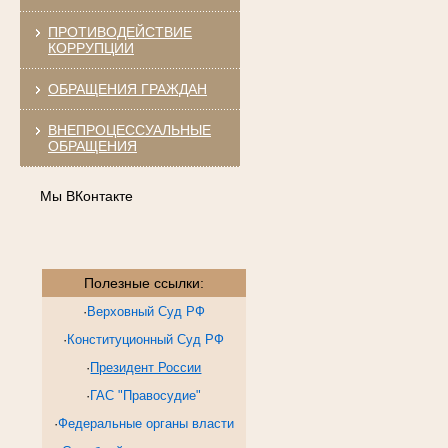
ПРОТИВОДЕЙСТВИЕ
КОРРУПЦИИ
ОБРАЩЕНИЯ ГРАЖДАН
ВНЕПРОЦЕССУАЛЬНЫЕ
ОБРАЩЕНИЯ
Мы ВКонтакте
Полезные ссылки:
·
Верховный Суд РФ
·
Конституционный Суд РФ
·
Президент России
·
ГАС "Правосудие"
·
Федеральные органы власти