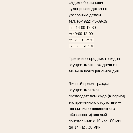
Отдел обеспечения
судопроизводства по
уголовным делам
тел. (8-4922) 45-09-39
пн.: 14:00-17:30
вт.: 9:00-13:00
ср.: 8:30-12:30
чт.:15:00-17:30
Прием иногородних граждан
осуществлять ежедневно в
течение всего рабочего дня.
Личный прием граждан
осуществляется
председателем суда (в период
его временного отсутствия –
лицом, исполняющим его
обязанности) каждый
понедельник с 16 час. 00 мин.
до 17 час. 30 мин.