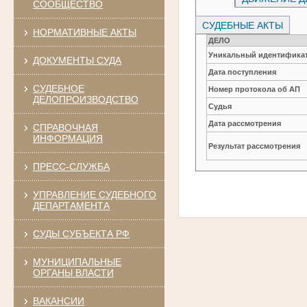
СООБЩЕСТВО
СУДЕБНЫЕ АКТЫ
НОРМАТИВНЫЕ АКТЫ
ДЕЛО
Уникальный идентификат
ДОКУМЕНТЫ СУДА
Дата поступления
СУДЕБНОЕ
Номер протокола об АП
ДЕЛОПРОИЗВОДСТВО
Судья
Дата рассмотрения
СПРАВОЧНАЯ
ИНФОРМАЦИЯ
Результат рассмотрения
ПРЕСС-СЛУЖБА
УПРАВЛЕНИЕ СУДЕБНОГО
ДЕПАРТАМЕНТА
СУДЫ СУБЪЕКТА РФ
МУНИЦИПАЛЬНЫЕ
ОРГАНЫ ВЛАСТИ
ВАКАНСИИ