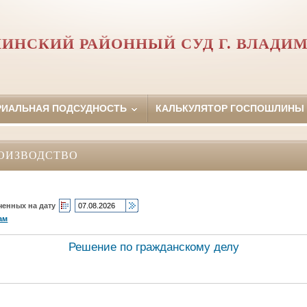
ИНСКИЙ РАЙОННЫЙ СУД Г. ВЛАДИ
РИАЛЬНАЯ ПОДСУДНОСТЬ
КАЛЬКУЛЯТОР ГОСПОШЛИНЫ
ОИЗВОДСТВО
ченных на дату
ам
Решение по гражданскому делу