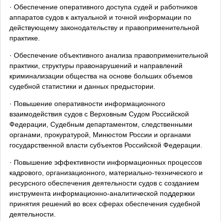
· Обеспечение оперативного доступа судей и работников
аппаратов судов к актуальной и точной информации по
действующему законодательству и правоприменительной
практике.
· Обеспечение объективного анализа правоприменительной
практики, структуры правонарушений и направлений
криминализации общества на основе больших объемов
судебной статистики и данных предыстории.
· Повышение оперативности информационного
взаимодействия судов с Верховным Судом Российской
Федерации, Судебным департаментом, следственными
органами, прокуратурой, Минюстом России и органами
государственной власти субъектов Российской Федерации.
· Повышение эффективности информационных процессов
кадрового, организационного, материально-технического и
ресурсного обеспечения деятельности судов с созданием
инструмента информационно-аналитической поддержки
принятия решений во всех сферах обеспечения судебной
деятельности.