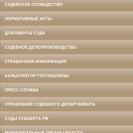
СУДЕЙСКОЕ СООБЩЕСТВО
НОРМАТИВНЫЕ АКТЫ
ДОКУМЕНТЫ СУДА
СУДЕБНОЕ ДЕЛОПРОИЗВОДСТВО
СПРАВОЧНАЯ ИНФОРМАЦИЯ
КАЛЬКУЛЯТОР ГОСПОШЛИНЫ
ПРЕСС-СЛУЖБА
УПРАВЛЕНИЕ СУДЕБНОГО ДЕПАРТАМЕНТА
СУДЫ СУБЪЕКТА РФ
МУНИЦИПАЛЬНЫЕ ОРГАНЫ ВЛАСТИ