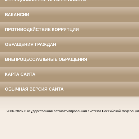
ВАКАНСИИ
ПРОТИВОДЕЙСТВИЕ КОРРУПЦИИ
ОБРАЩЕНИЯ ГРАЖДАН
ВНЕПРОЦЕССУАЛЬНЫЕ ОБРАЩЕНИЯ
КАРТА САЙТА
ОБЫЧНАЯ ВЕРСИЯ САЙТА
2006-2026
«Государственная автоматизированная система Российской Федераци