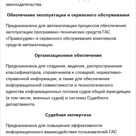
законодательства.
Обеспечение эксплуатации и сервисного обслуживания
Предназначена для автоматизации процессов обеспечения
эксплуатации программно-технических средств ГАС
«Правосудие» и сервисного обслуживания комплексов
средств автоматизации.
Организационное обеспечение
Предназначена для создания, ведения, распространения
классификаторов, справочников и словарей, нормативно-
справочной информации, а также для обеспечения
информационной совместимости и технологического
единства информационных потоков судов общей юрисдикции
(в том числе, военных судов) и системы Судебного
департамента.
Судебная экспертиза
Предназначена для повышения эффективности
информационного взаимодействия пользователей ГАС