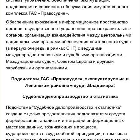
поддержания и сервисного обслуживания имущественного
комплекса ГАС «Правосудие».
Обеспечение вхождения в информационное пространство
органов государственного управления, правоохранительных
органов, организация взаимодействия между центральными
национальными органами обеспечения деятельности судов
(в первую очередь, в рамках СНГ) с ведущими
международно-правовыми и судебными организациями –
Международным судом, Советом Европы и другими
зарубежными организациями.
Подсистемы ГАС «Правосудие», эксплуатируемые в
Ленинским районном суде г.Владимира:
Судебное делопроизводство и статистика
Подсистема "Судебное делопроизводство и статистика"
создана с целью предоставления пользователям средств
формирования, анализа и интеграции информационных
массивов данных, возникающих в процессе
судопроизводства в судах общей юрисдикции, в том числе
военных судах, формирования и анализа массивов данных