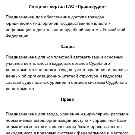
Интернет-портал ГАС «Правосудие»
Предназначен для обеспечения доступа граждан,
юридических лиц, органов государственной власти к
информации о деятельности судебной системы Российской
Федерации.
Кадры
Предназначена для комплексной автоматизации основных
участков деятельности кадровых органов Судебного
департамента и аппаратов судов: учета, хранения и анализа
данных об организационно-штатной структуре и кадровом
составе судов разных уровней и органов системы Судебного
департамента.
Право
Предназначена для ввода, хранения и циркулярной рассылки
нормативных актов, организации доступа к справочной базе
нормативных актов и к справочным базам правовых актов,
находящихся в правовых системах федерального и местного