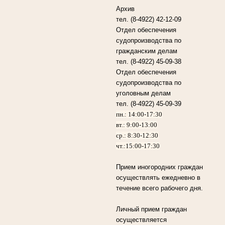
Архив
тел. (8-4922) 42-12-09
Отдел обеспечения
судопроизводства по
гражданским делам
тел. (8-4922) 45-09-38
Отдел обеспечения
судопроизводства по
уголовным делам
тел. (8-4922) 45-09-39
пн.: 14:00-17:30
вт.: 9:00-13:00
ср.: 8:30-12:30
чт.:15:00-17:30
Прием иногородних граждан
осуществлять ежедневно в
течение всего рабочего дня.
Личный прием граждан
осуществляется