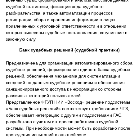
судебной статистики, фиксации хода судебного
разбирательства, а также автоматизации процессов
регистрации, сбора и хранения информации о лицах,
привлеченных к уголовной ответственности и в отношении
которых вынесены судебные постановления, вступившие в
законную силу.
Банк судебных решений (судебной практики)
Предназначена для организации автоматизированного сбора
судебных решений, формирования единого банка судебных
решений, обеспечения механизма для систематизации
сведений по данным судебным решениям и обеспечения
санкционированного доступа к информации со стороны
различных категорий пользователей.
Представленное ФГУП НИИ «Восход» решение подсистемы
«Банк судебных решений» соответствует требованиям ЧТЗ,
обеспечивает интеграцию с другими подсистемами ГАС,
разработано с учетом интересов работников судебной
системы. При необходимости может быть доработано после
проведения испытаний в опытной зоне.