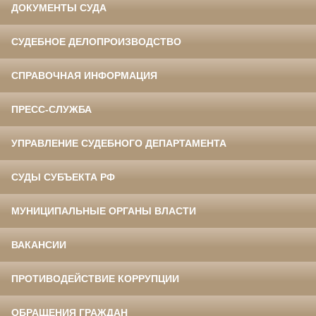
ДОКУМЕНТЫ СУДА
СУДЕБНОЕ ДЕЛОПРОИЗВОДСТВО
СПРАВОЧНАЯ ИНФОРМАЦИЯ
ПРЕСС-СЛУЖБА
УПРАВЛЕНИЕ СУДЕБНОГО ДЕПАРТАМЕНТА
СУДЫ СУБЪЕКТА РФ
МУНИЦИПАЛЬНЫЕ ОРГАНЫ ВЛАСТИ
ВАКАНСИИ
ПРОТИВОДЕЙСТВИЕ КОРРУПЦИИ
ОБРАЩЕНИЯ ГРАЖДАН