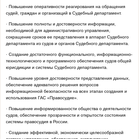
· Повышение оперативности реагирования на обращения
судей, граждан и организаций в Судебный департамент.
· Повышение полноты и достоверности информации,
необходимой для административного управления,
сокращение сроков ее представления в аппарат Судебного
департамента из судов и органов Судебного департамента.
· Создание достаточного функционального, информационно-
технологического и программного обеспечения судов общей
юрисдикции и системы Судебного департамента.
· Повышение уровня достоверности представления данных,
обеспечение адекватного решения вопросов
информационной безопасности на всех этапах создания и
использования ГАС «Правосудие».
· Повышение информированности общества о деятельности
судов, обеспечение прозрачности и открытости состояния
системы правосудия в России.
· Создание эффективной, экономически целесообразной
системы управления, обеспечения, эксплуатации,