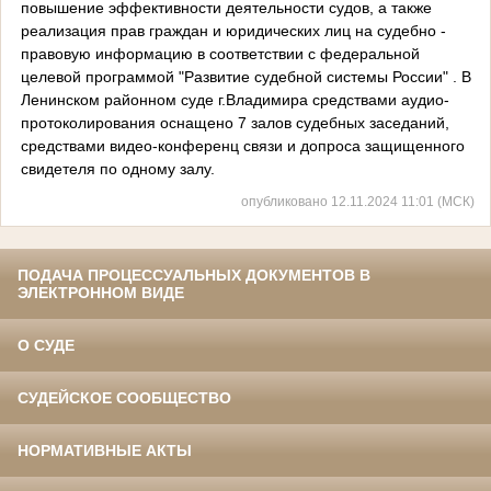
повышение эффективности деятельности судов, а также
реализация прав граждан и юридических лиц на судебно -
правовую информацию в соответствии с федеральной
целевой программой "Развитие судебной системы России" . В
Ленинском районном суде г.Владимира средствами аудио-
протоколирования оснащено 7 залов судебных заседаний,
средствами видео-конференц связи и допроса защищенного
свидетеля по одному залу.
опубликовано 12.11.2024 11:01 (МСК)
ПОДАЧА ПРОЦЕССУАЛЬНЫХ ДОКУМЕНТОВ В
ЭЛЕКТРОННОМ ВИДЕ
О СУДЕ
СУДЕЙСКОЕ СООБЩЕСТВО
НОРМАТИВНЫЕ АКТЫ