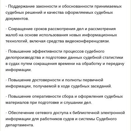
· Поддержание законности и обоснованности принимаемых
судебных решений и качества оформляемых судебных
документов.
· Сокращение сроков рассмотрения дел и рассмотрения
жалоб на основе использования новых информационных
технологий, включая средства видеоконференцсвязи.
· Повышение эффективности процессов судебного
делопроизводства и подготовки данных судебной статистики
в судах путем сокращения времени на обработку и передачу
информации.
· Повышение достоверности и полноты первичной
информации, получаемой в ходе судебных заседаний.
· Повышение оперативности сбора и оформления судебных
материалов при подготовке и слушании дел.
· Обеспечение сетевого доступа к библиотечной электронной
информации для работников судов и системы Судебного
департамента.