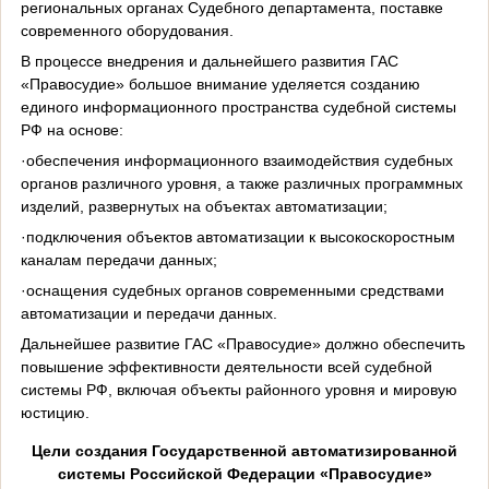
региональных органах Судебного департамента, поставке
современного оборудования.
В процессе внедрения и дальнейшего развития ГАС
«Правосудие» большое внимание уделяется созданию
единого информационного пространства судебной системы
РФ на основе:
·обеспечения информационного взаимодействия судебных
органов различного уровня, а также различных программных
изделий, развернутых на объектах автоматизации;
·подключения объектов автоматизации к высокоскоростным
каналам передачи данных;
·оснащения судебных органов современными средствами
автоматизации и передачи данных.
Дальнейшее развитие ГАС «Правосудие» должно обеспечить
повышение эффективности деятельности всей судебной
системы РФ, включая объекты районного уровня и мировую
юстицию.
Цели создания Государственной автоматизированной
системы Российской Федерации «Правосудие»