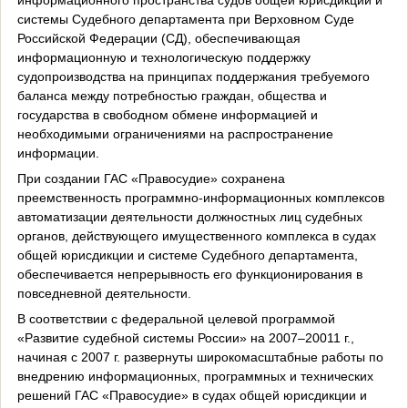
системы Судебного департамента при Верховном Суде
Российской Федерации (СД), обеспечивающая
информационную и технологическую поддержку
судопроизводства на принципах поддержания требуемого
баланса между потребностью граждан, общества и
государства в свободном обмене информацией и
необходимыми ограничениями на распространение
информации.
При создании ГАС «Правосудие» сохранена
преемственность программно-информационных комплексов
автоматизации деятельности должностных лиц судебных
органов, действующего имущественного комплекса в судах
общей юрисдикции и системе Судебного департамента,
обеспечивается непрерывность его функционирования в
повседневной деятельности.
В соответствии с федеральной целевой программой
«Развитие судебной системы России» на 2007–20011 г.,
начиная с 2007 г. развернуты широкомасштабные работы по
внедрению информационных, программных и технических
решений ГАС «Правосудие» в судах общей юрисдикции и